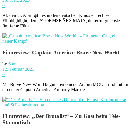
26. März 2025
0
Ab dem 3. April gibt es in den deutschen Kinos ein echtes
Filmhighlight, denn STORMSKÄRS MAJA, der erfolgreichste
finnische Film ...
Filmreview: Captain America: Brave New World
by
Sam
12. Februar 2025
0
Mit Brave New World beginnt eine neue Ära im MCU – und mit ihr
ein neuer Captain America. Anthony Mackie ...
Filmreview: „Der Brutalist“ – Zu Gast beim Tele-
Stammtisch