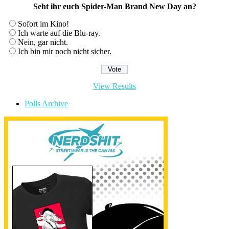
Seht ihr euch Spider-Man Brand New Day an?
Sofort im Kino!
Ich warte auf die Blu-ray.
Nein, gar nicht.
Ich bin mir noch nicht sicher.
View Results
Polls Archive