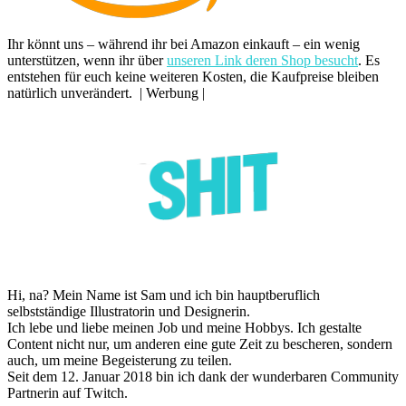
Ihr könnt uns – während ihr bei Amazon einkauft – ein wenig
unterstützen, wenn ihr über
unseren Link deren Shop besucht
. Es
entstehen für euch keine weiteren Kosten, die Kaufpreise bleiben
natürlich unverändert. | Werbung |
Hi, na? Mein Name ist Sam und ich bin hauptberuflich
selbstständige Illustratorin und Designerin.
Ich lebe und liebe meinen Job und meine Hobbys. Ich gestalte
Content nicht nur, um anderen eine gute Zeit zu bescheren, sondern
auch, um meine Begeisterung zu teilen.
Seit dem 12. Januar 2018 bin ich dank der wunderbaren Community
Partnerin auf Twitch.