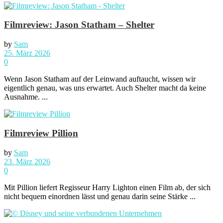
Filmreview: Jason Statham – Shelter
by
Sam
25. März 2026
0
Wenn Jason Statham auf der Leinwand auftaucht, wissen wir
eigentlich genau, was uns erwartet. Auch Shelter macht da keine
Ausnahme. ...
Filmreview Pillion
by
Sam
23. März 2026
0
Mit Pillion liefert Regisseur Harry Lighton einen Film ab, der sich
nicht bequem einordnen lässt und genau darin seine Stärke ...