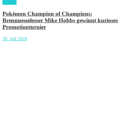
gaming
Pokémon Champion of Champions:
Brennnesselesser Mike Hobbs gewinnt kurioses
Promotionturnier
30. Juli 2026