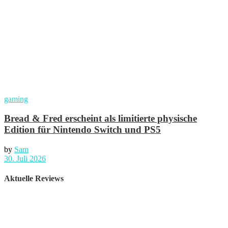
gaming
Bread & Fred erscheint als limitierte physische
Edition für Nintendo Switch und PS5
by
Sam
30. Juli 2026
Aktuelle Reviews