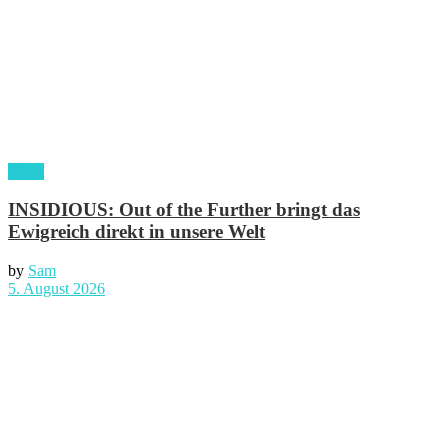
Filme
INSIDIOUS: Out of the Further bringt das
Ewigreich direkt in unsere Welt
by
Sam
5. August 2026