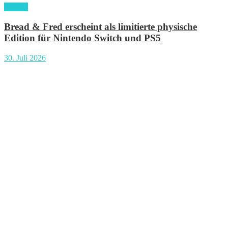
gaming
Bread & Fred erscheint als limitierte physische
Edition für Nintendo Switch und PS5
30. Juli 2026