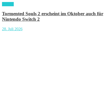
gaming
Tormented Souls 2 erscheint im Oktober auch für
Nintendo Switch 2
28. Juli 2026