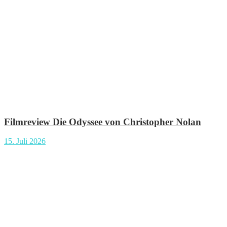
Filmreview Die Odyssee von Christopher Nolan
15. Juli 2026