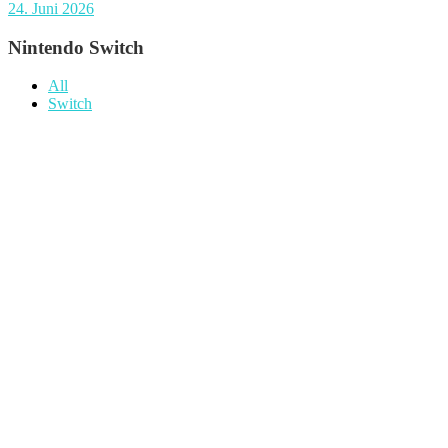
24. Juni 2026
Nintendo Switch
All
Switch