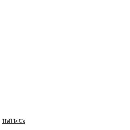
Hell Is Us