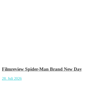
Filmreview Spider-Man Brand New Day
28. Juli 2026