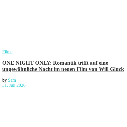
Filme
ONE NIGHT ONLY: Romantik trifft auf eine
ungewöhnliche Nacht im neuen Film von Will Gluck
by
Sam
31. Juli 2026