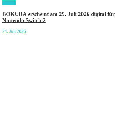
gaming
BOKURA erscheint am 29. Juli 2026 digital für
Nintendo Switch 2
24. Juli 2026