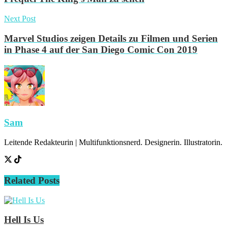
Next Post
Marvel Studios zeigen Details zu Filmen und Serien
in Phase 4 auf der San Diego Comic Con 2019
Sam
Leitende Redakteurin | Multifunktionsnerd. Designerin. Illustratorin.
Related
Posts
Hell Is Us