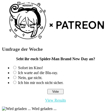
Umfrage der Woche
Seht ihr euch Spider-Man Brand New Day an?
Sofort im Kino!
Ich warte auf die Blu-ray.
Nein, gar nicht.
Ich bin mir noch nicht sicher.
View Results
Wird geladen ...