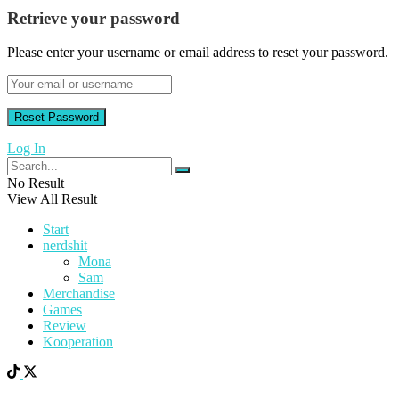
Retrieve your password
Please enter your username or email address to reset your password.
Log In
No Result
View All Result
Start
nerdshit
Mona
Sam
Merchandise
Games
Review
Kooperation