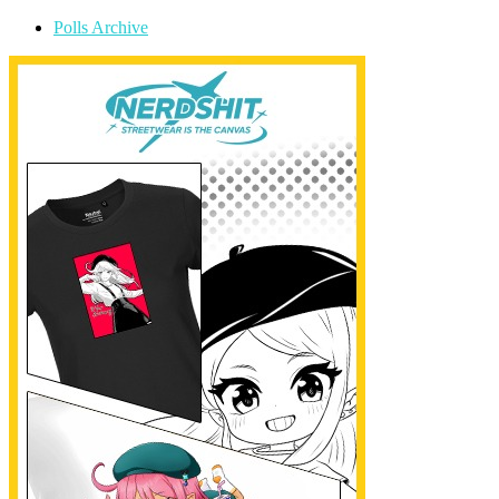
Polls Archive