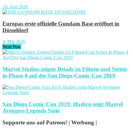
24. Juni 2026
Europas erste offizielle Gundam Base eröffnet in
Düsseldorf
4. Mai 2026
Next Post
Marvel Studios zeigen Details zu Filmen und Serien
in Phase 4 auf der San Diego Comic Con 2019
San Diego Comic Con 2019: Hasbro zeigt Marvel
Avengers Legends Serie
Supporte uns auf Patreon! | Werbung |