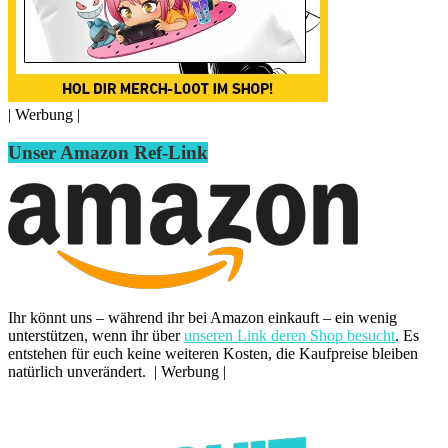
| Werbung |
Unser Amazon Ref-Link
Ihr könnt uns – während ihr bei Amazon einkauft – ein wenig
unterstützen, wenn ihr über
unseren Link deren Shop besucht
. Es
entstehen für euch keine weiteren Kosten, die Kaufpreise bleiben
natürlich unverändert. | Werbung |