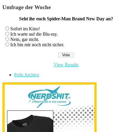
Umfrage der Woche
Seht ihr euch Spider-Man Brand New Day an?
Sofort im Kino!
Ich warte auf die Blu-ray.
Nein, gar nicht.
Ich bin mir noch nicht sicher.
View Results
Polls Archive