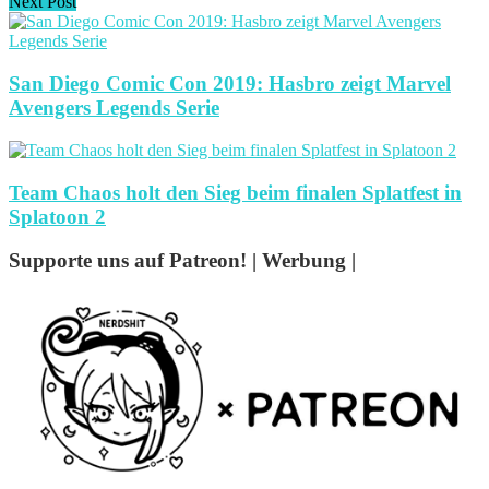
Next Post
San Diego Comic Con 2019: Hasbro zeigt Marvel
Avengers Legends Serie
Team Chaos holt den Sieg beim finalen Splatfest in
Splatoon 2
Supporte uns auf Patreon! | Werbung |