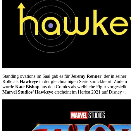
Standing ovations im Saal gab es für
Jeremy Renner
, der in seiner
Rolle als
Hawkeye
in der gleichnamigen Serie zurückkehrt. Zudem
wurde
Kate Bishop
aus den Comics als weibliche Figur vorgestellt.
Marvel Studios’ Hawkeye
erscheint im Herbst 2021 auf Disney+.