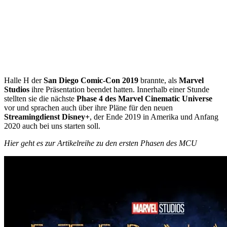
Halle H der
San Diego Comic-Con 2019
brannte, als
Marvel
Studios
ihre Präsentation beendet hatten. Innerhalb einer Stunde
stellten sie die nächste
Phase 4 des Marvel Cinematic Universe
vor und sprachen auch über ihre Pläne für den neuen
Streamingdienst
Disney+
, der Ende 2019 in Amerika und Anfang
2020 auch bei uns starten soll.
Hier geht es zur Artikelreihe zu den ersten Phasen des MCU