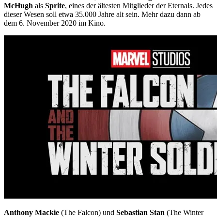
McHugh
als
Sprite
, eines der ältesten Mitglieder der Eternals. Jedes
dieser Wesen soll etwa 35.000 Jahre alt sein. Mehr dazu dann ab
dem 6. November 2020 im Kino.
Anthony Mackie
(The Falcon) und
Sebastian Stan
(The Winter