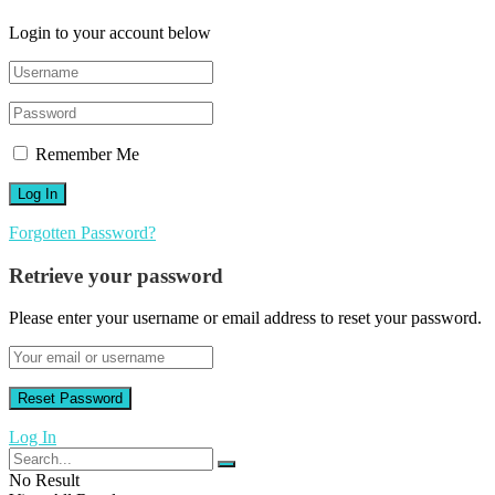
Login to your account below
Remember Me
Forgotten Password?
Retrieve your password
Please enter your username or email address to reset your password.
Log In
No Result