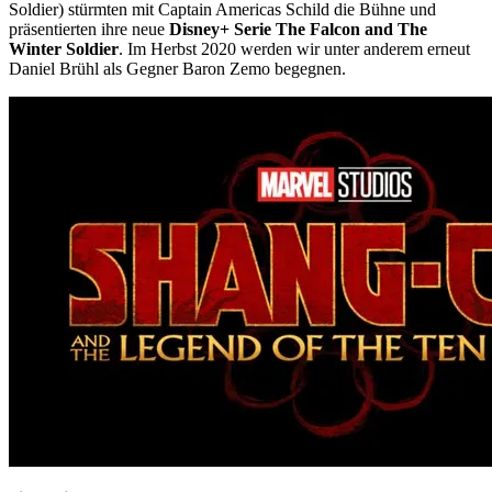
Soldier) stürmten mit Captain Americas Schild die Bühne und
präsentierten ihre neue
Disney+ Serie The Falcon and The
Winter Soldier
. Im Herbst 2020 werden wir unter anderem erneut
Daniel Brühl als Gegner Baron Zemo begegnen.