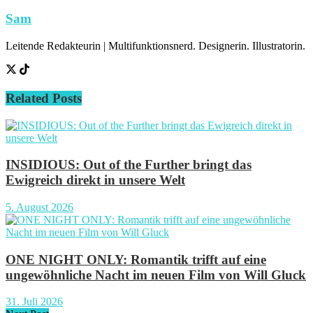
Sam
Leitende Redakteurin | Multifunktionsnerd. Designerin. Illustratorin.
Related
Posts
INSIDIOUS: Out of the Further bringt das
Ewigreich direkt in unsere Welt
5. August 2026
ONE NIGHT ONLY: Romantik trifft auf eine
ungewöhnliche Nacht im neuen Film von Will Gluck
31. Juli 2026