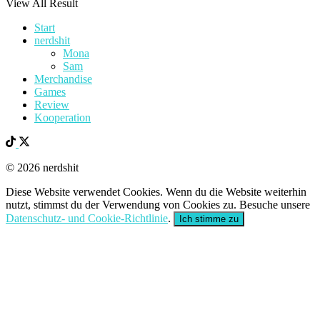
View All Result
Start
nerdshit
Mona
Sam
Merchandise
Games
Review
Kooperation
© 2026 nerdshit
Diese Website verwendet Cookies. Wenn du die Website weiterhin
nutzt, stimmst du der Verwendung von Cookies zu. Besuche unsere
Datenschutz- und Cookie-Richtlinie
.
Ich stimme zu