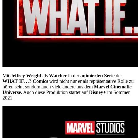
Mit
Jeffrey Wright
als
Watcher
in der
animierten Serie
der
WHAT IF…? Comics
wird nicht nur er als repräsentative Rolle zu
hören sein, sondern auch viele andere aus dem
Marvel Cinematic
Universe
. Auch diese Produktion startet auf
Disney+
im Sommer
2021.