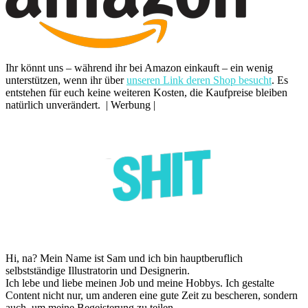
Ihr könnt uns – während ihr bei Amazon einkauft – ein wenig
unterstützen, wenn ihr über
unseren Link deren Shop besucht
. Es
entstehen für euch keine weiteren Kosten, die Kaufpreise bleiben
natürlich unverändert. | Werbung |
Hi, na? Mein Name ist Sam und ich bin hauptberuflich
selbstständige Illustratorin und Designerin.
Ich lebe und liebe meinen Job und meine Hobbys. Ich gestalte
Content nicht nur, um anderen eine gute Zeit zu bescheren, sondern
auch, um meine Begeisterung zu teilen.