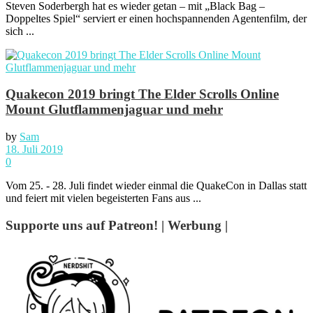
Steven Soderbergh hat es wieder getan – mit „Black Bag –
Doppeltes Spiel“ serviert er einen hochspannenden Agentenfilm, der
sich ...
Quakecon 2019 bringt The Elder Scrolls Online
Mount Glutflammenjaguar und mehr
by
Sam
18. Juli 2019
0
Vom 25. - 28. Juli findet wieder einmal die QuakeCon in Dallas statt
und feiert mit vielen begeisterten Fans aus ...
Supporte uns auf Patreon! | Werbung |