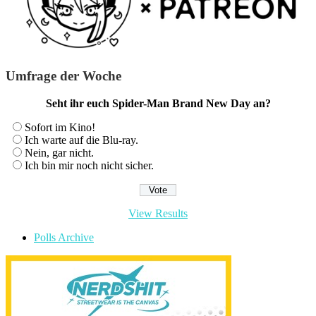
Umfrage der Woche
Seht ihr euch Spider-Man Brand New Day an?
Sofort im Kino!
Ich warte auf die Blu-ray.
Nein, gar nicht.
Ich bin mir noch nicht sicher.
View Results
Polls Archive