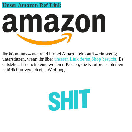
Unser Amazon Ref-Link
Ihr könnt uns – während ihr bei Amazon einkauft – ein wenig
unterstützen, wenn ihr über
unseren Link deren Shop besucht
. Es
entstehen für euch keine weiteren Kosten, die Kaufpreise bleiben
natürlich unverändert. | Werbung |