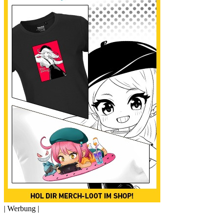
| Werbung |