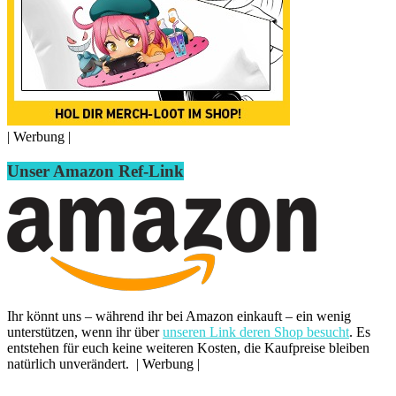
| Werbung |
Unser Amazon Ref-Link
Ihr könnt uns – während ihr bei Amazon einkauft – ein wenig
unterstützen, wenn ihr über
unseren Link deren Shop besucht
. Es
entstehen für euch keine weiteren Kosten, die Kaufpreise bleiben
natürlich unverändert. | Werbung |