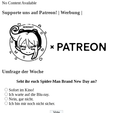
No Content Available
Supporte uns auf Patreon! | Werbung |
Umfrage der Woche
Seht ihr euch Spider-Man Brand New Day an?
Sofort im Kino!
Ich warte auf die Blu-ray.
Nein, gar nicht.
Ich bin mir noch nicht sicher.