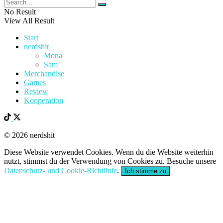
No Result
View All Result
Start
nerdshit
Mona
Sam
Merchandise
Games
Review
Kooperation
© 2026 nerdshit
Diese Website verwendet Cookies. Wenn du die Website weiterhin
nutzt, stimmst du der Verwendung von Cookies zu. Besuche unsere
Datenschutz- und Cookie-Richtlinie
.
Ich stimme zu