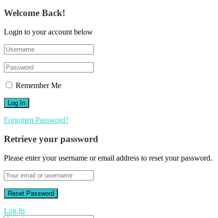
Welcome Back!
Login to your account below
Remember Me
Forgotten Password?
Retrieve your password
Please enter your username or email address to reset your password.
Log In