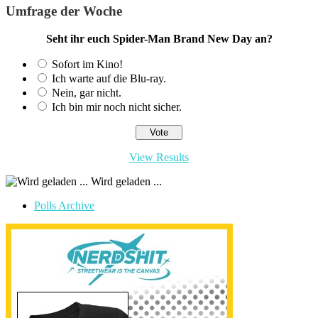
Umfrage der Woche
Seht ihr euch Spider-Man Brand New Day an?
Sofort im Kino!
Ich warte auf die Blu-ray.
Nein, gar nicht.
Ich bin mir noch nicht sicher.
View Results
Wird geladen ...
Polls Archive