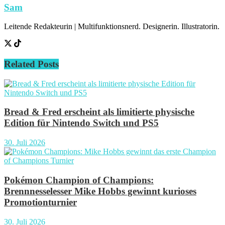
Sam
Leitende Redakteurin | Multifunktionsnerd. Designerin. Illustratorin.
Related
Posts
Bread & Fred erscheint als limitierte physische
Edition für Nintendo Switch und PS5
30. Juli 2026
Pokémon Champion of Champions:
Brennnesselesser Mike Hobbs gewinnt kurioses
Promotionturnier
30. Juli 2026