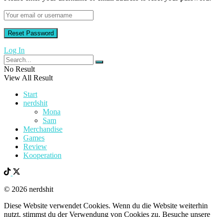
Log In
No Result
View All Result
Start
nerdshit
Mona
Sam
Merchandise
Games
Review
Kooperation
© 2026 nerdshit
Diese Website verwendet Cookies. Wenn du die Website weiterhin
nutzt, stimmst du der Verwendung von Cookies zu. Besuche unsere