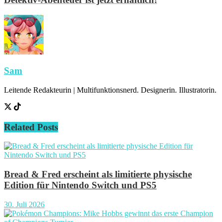
Sam
Leitende Redakteurin | Multifunktionsnerd. Designerin. Illustratorin.
Related
Posts
Bread & Fred erscheint als limitierte physische
Edition für Nintendo Switch und PS5
30. Juli 2026