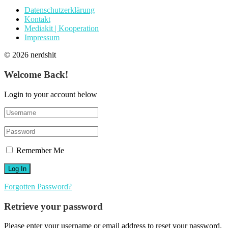
Datenschutzerklärung
Kontakt
Mediakit | Kooperation
Impressum
© 2026 nerdshit
Welcome Back!
Login to your account below
Remember Me
Forgotten Password?
Retrieve your password
Please enter your username or email address to reset your password.