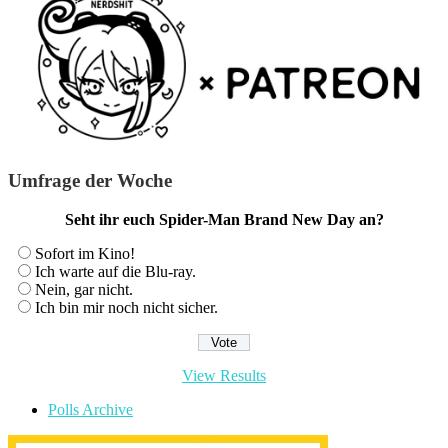
Umfrage der Woche
Seht ihr euch Spider-Man Brand New Day an?
Sofort im Kino!
Ich warte auf die Blu-ray.
Nein, gar nicht.
Ich bin mir noch nicht sicher.
View Results
Polls Archive