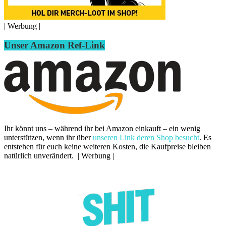
| Werbung |
Unser Amazon Ref-Link
Ihr könnt uns – während ihr bei Amazon einkauft – ein wenig
unterstützen, wenn ihr über
unseren Link deren Shop besucht
. Es
entstehen für euch keine weiteren Kosten, die Kaufpreise bleiben
natürlich unverändert. | Werbung |