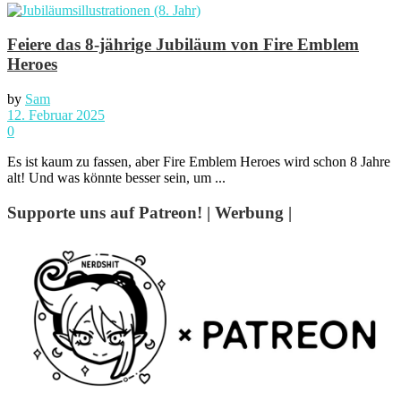
Feiere das 8-jährige Jubiläum von Fire Emblem
Heroes
by
Sam
12. Februar 2025
0
Es ist kaum zu fassen, aber Fire Emblem Heroes wird schon 8 Jahre
alt! Und was könnte besser sein, um ...
Supporte uns auf Patreon! | Werbung |