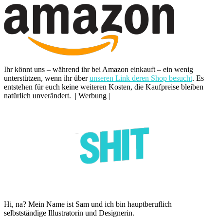
Ihr könnt uns – während ihr bei Amazon einkauft – ein wenig
unterstützen, wenn ihr über
unseren Link deren Shop besucht
. Es
entstehen für euch keine weiteren Kosten, die Kaufpreise bleiben
natürlich unverändert. | Werbung |
Hi, na? Mein Name ist Sam und ich bin hauptberuflich
selbstständige Illustratorin und Designerin.