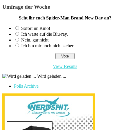
Umfrage der Woche
Seht ihr euch Spider-Man Brand New Day an?
Sofort im Kino!
Ich warte auf die Blu-ray.
Nein, gar nicht.
Ich bin mir noch nicht sicher.
View Results
Wird geladen ...
Polls Archive