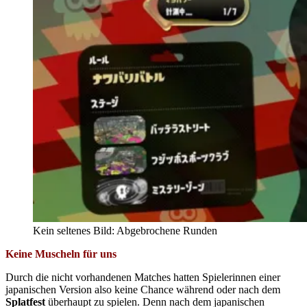
Kein seltenes Bild: Abgebrochene Runden
Keine Muscheln für uns
Durch die nicht vorhandenen Matches hatten Spielerinnen einer
japanischen Version also keine Chance während oder nach dem
Splatfest
überhaupt zu spielen. Denn nach dem japanischen