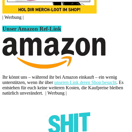
| Werbung |
Unser Amazon Ref-Link
Ihr könnt uns – während ihr bei Amazon einkauft – ein wenig
unterstützen, wenn ihr über
unseren Link deren Shop besucht
. Es
entstehen für euch keine weiteren Kosten, die Kaufpreise bleiben
natürlich unverändert. | Werbung |