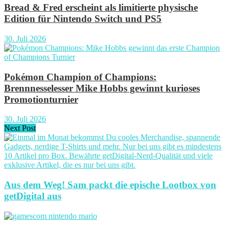
Bread & Fred erscheint als limitierte physische
Edition für Nintendo Switch und PS5
30. Juli 2026
Pokémon Champion of Champions:
Brennnesselesser Mike Hobbs gewinnt kurioses
Promotionturnier
30. Juli 2026
Next Post
Aus dem Weg! Sam packt die epische Lootbox von
getDigital aus