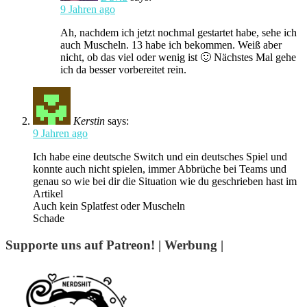
9 Jahren ago
Ah, nachdem ich jetzt nochmal gestartet habe, sehe ich
auch Muscheln. 13 habe ich bekommen. Weiß aber
nicht, ob das viel oder wenig ist 🙂 Nächstes Mal gehe
ich da besser vorbereitet rein.
Kerstin
says:
9 Jahren ago
Ich habe eine deutsche Switch und ein deutsches Spiel und
konnte auch nicht spielen, immer Abbrüche bei Teams und
genau so wie bei dir die Situation wie du geschrieben hast im
Artikel
Auch kein Splatfest oder Muscheln
Schade
Supporte uns auf Patreon! | Werbung |