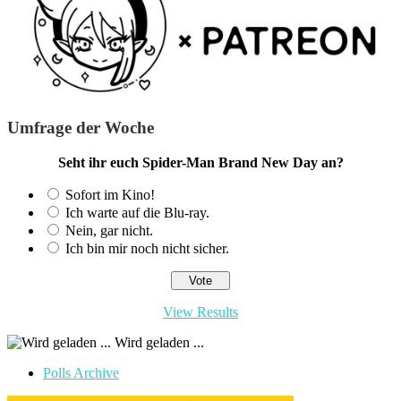
Umfrage der Woche
Seht ihr euch Spider-Man Brand New Day an?
Sofort im Kino!
Ich warte auf die Blu-ray.
Nein, gar nicht.
Ich bin mir noch nicht sicher.
View Results
Wird geladen ...
Polls Archive