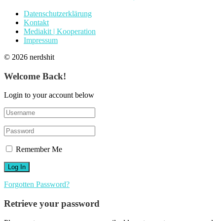
Datenschutzerklärung
Kontakt
Mediakit | Kooperation
Impressum
© 2026 nerdshit
Welcome Back!
Login to your account below
Remember Me
Forgotten Password?
Retrieve your password