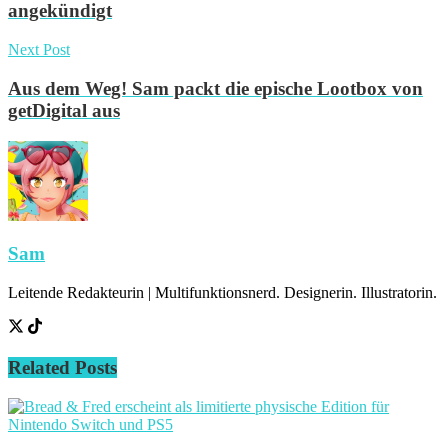
angekündigt
Next Post
Aus dem Weg! Sam packt die epische Lootbox von
getDigital aus
Sam
Leitende Redakteurin | Multifunktionsnerd. Designerin. Illustratorin.
Related
Posts