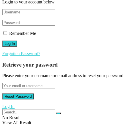
Login to your account below
Remember Me
Forgotten Password?
Retrieve your password
Please enter your username or email address to reset your password.
Log In
No Result
View All Result