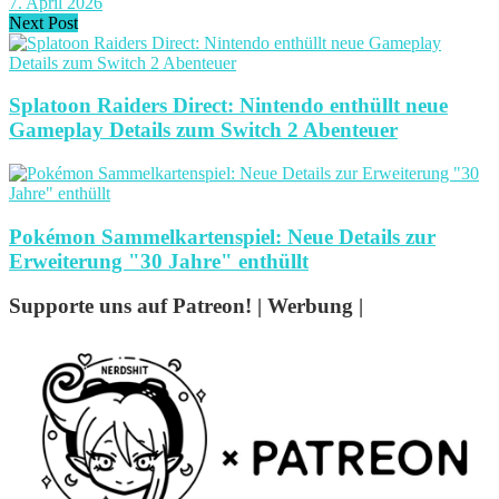
7. April 2026
Next Post
Splatoon Raiders Direct: Nintendo enthüllt neue
Gameplay Details zum Switch 2 Abenteuer
Pokémon Sammelkartenspiel: Neue Details zur
Erweiterung "30 Jahre" enthüllt
Supporte uns auf Patreon! | Werbung |