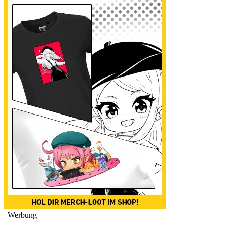
| Werbung |