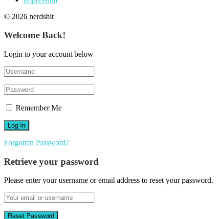
© 2026 nerdshit
Welcome Back!
Login to your account below
Remember Me
Forgotten Password?
Retrieve your password
Please enter your username or email address to reset your password.