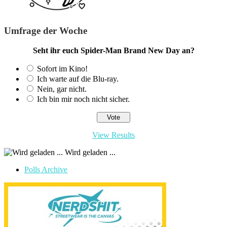
Umfrage der Woche
Seht ihr euch Spider-Man Brand New Day an?
Sofort im Kino!
Ich warte auf die Blu-ray.
Nein, gar nicht.
Ich bin mir noch nicht sicher.
View Results
Wird geladen ...
Polls Archive