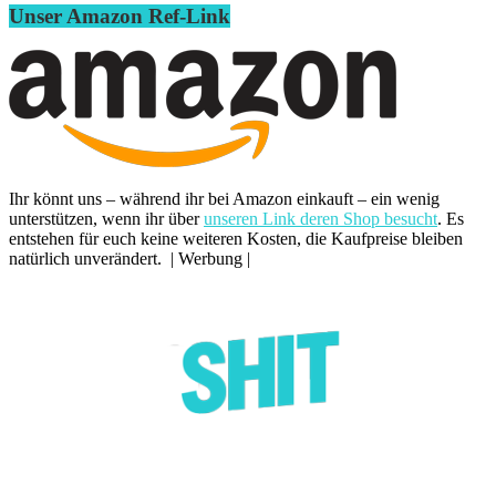
Unser Amazon Ref-Link
Ihr könnt uns – während ihr bei Amazon einkauft – ein wenig
unterstützen, wenn ihr über
unseren Link deren Shop besucht
. Es
entstehen für euch keine weiteren Kosten, die Kaufpreise bleiben
natürlich unverändert. | Werbung |