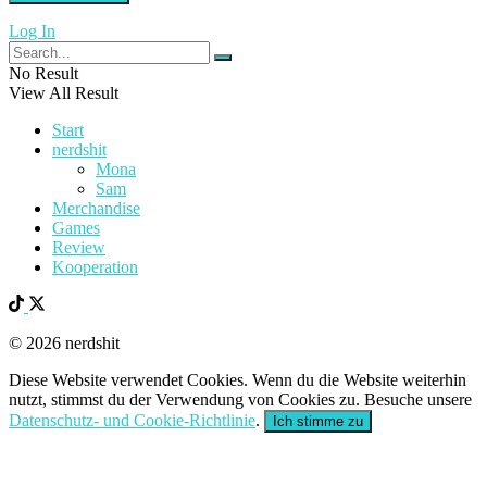
Log In
No Result
View All Result
Start
nerdshit
Mona
Sam
Merchandise
Games
Review
Kooperation
© 2026 nerdshit
Diese Website verwendet Cookies. Wenn du die Website weiterhin
nutzt, stimmst du der Verwendung von Cookies zu. Besuche unsere
Datenschutz- und Cookie-Richtlinie
.
Ich stimme zu