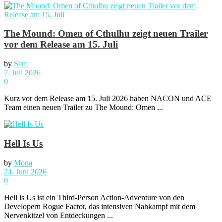
The Mound: Omen of Cthulhu zeigt neuen Trailer
vor dem Release am 15. Juli
by
Sam
7. Juli 2026
0
Kurz vor dem Release am 15. Juli 2026 haben NACON und ACE
Team einen neuen Trailer zu The Mound: Omen ...
Hell Is Us
by
Mona
24. Juni 2026
0
Hell is Us ist ein Third-Person Action-Adventure von den
Developern Rogue Factor, das intensiven Nahkampf mit dem
Nervenkitzel von Entdeckungen ...