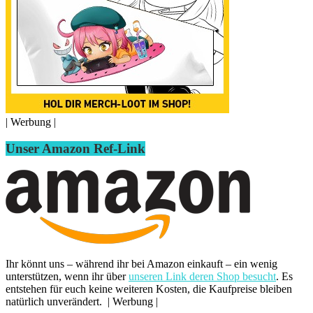
| Werbung |
Unser Amazon Ref-Link
Ihr könnt uns – während ihr bei Amazon einkauft – ein wenig
unterstützen, wenn ihr über
unseren Link deren Shop besucht
. Es
entstehen für euch keine weiteren Kosten, die Kaufpreise bleiben
natürlich unverändert. | Werbung |