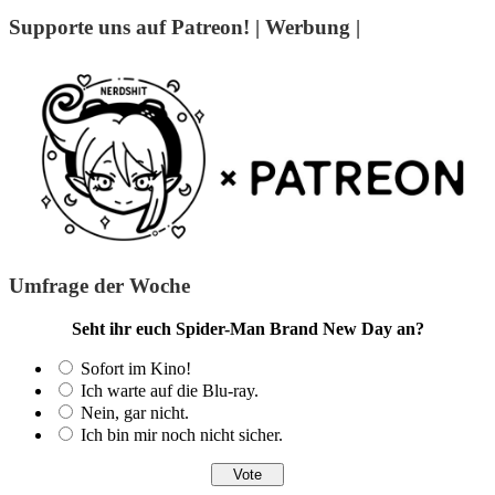
Supporte uns auf Patreon! | Werbung |
Umfrage der Woche
Seht ihr euch Spider-Man Brand New Day an?
Sofort im Kino!
Ich warte auf die Blu-ray.
Nein, gar nicht.
Ich bin mir noch nicht sicher.