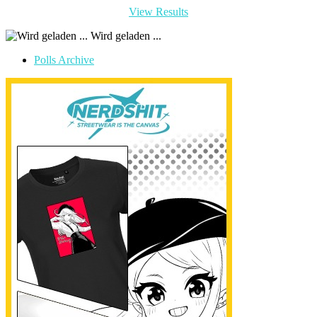
View Results
Wird geladen ...
Polls Archive