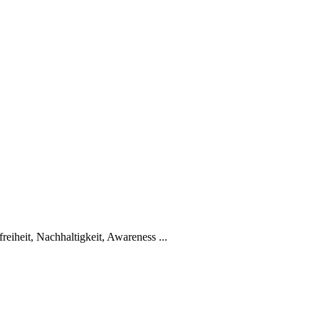
iheit, Nachhaltigkeit, Awareness ...