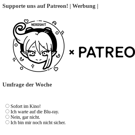
Supporte uns auf Patreon! | Werbung |
Umfrage der Woche
Sofort im Kino!
Ich warte auf die Blu-ray.
Nein, gar nicht.
Ich bin mir noch nicht sicher.