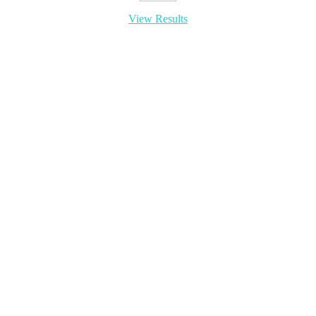
View Results