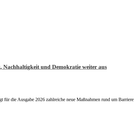
, Nachhaltigkeit und Demokratie weiter aus
gt für die Ausgabe 2026 zahlreiche neue Maßnahmen rund um Barrierefre