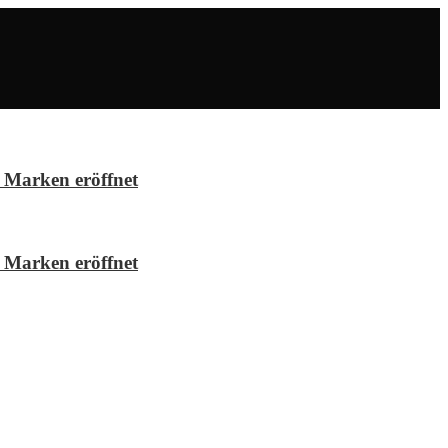
 Marken eröffnet
 Marken eröffnet