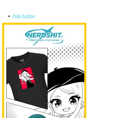
Polls Archive