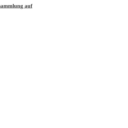
lesammlung auf