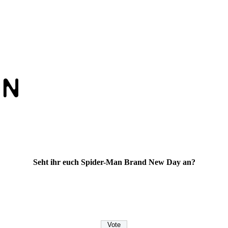
Seht ihr euch Spider-Man Brand New Day an?