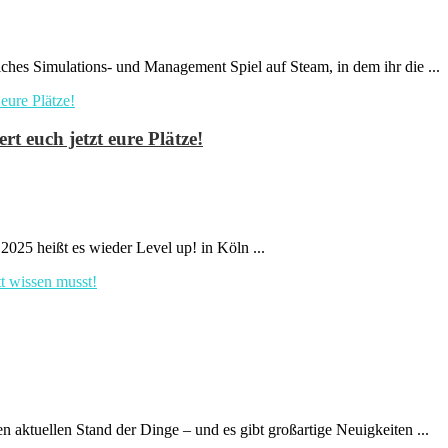
hes Simulations- und Management Spiel auf Steam, in dem ihr die ...
rt euch jetzt eure Plätze!
 2025 heißt es wieder Level up! in Köln ...
aktuellen Stand der Dinge – und es gibt großartige Neuigkeiten ...