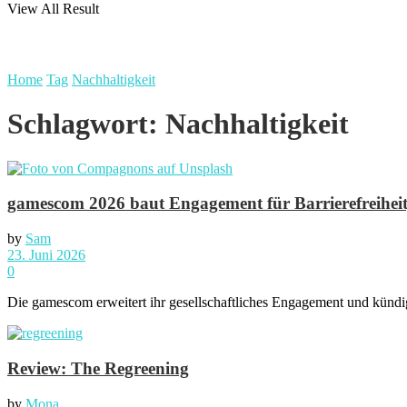
View All Result
Home
Tag
Nachhaltigkeit
Schlagwort:
Nachhaltigkeit
gamescom 2026 baut Engagement für Barrierefreiheit
by
Sam
23. Juni 2026
0
Die gamescom erweitert ihr gesellschaftliches Engagement und kündi
Review: The Regreening
by
Mona