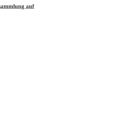
lesammlung auf