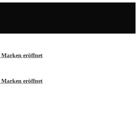
 Marken eröffnet
 Marken eröffnet