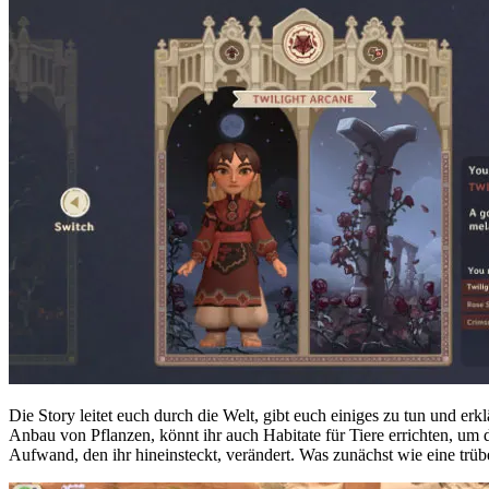
Die Story leitet euch durch die Welt, gibt euch einiges zu tun und 
Anbau von Pflanzen, könnt ihr auch Habitate für Tiere errichten, um
Aufwand, den ihr hineinsteckt, verändert. Was zunächst wie eine trüb