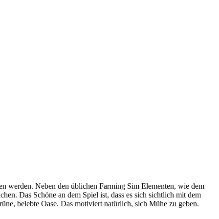
raschen werden. Neben den üblichen Farming Sim Elementen, wie dem
en. Das Schöne an dem Spiel ist, dass es sich sichtlich mit dem
rüne, belebte Oase. Das motiviert natürlich, sich Mühe zu geben.