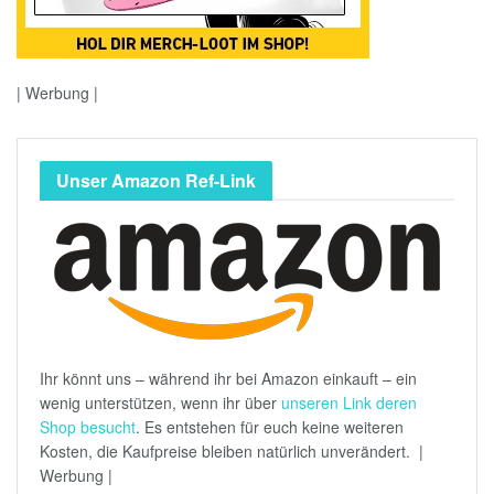
| Werbung |
Unser Amazon Ref-Link
Ihr könnt uns – während ihr bei Amazon einkauft – ein
wenig unterstützen, wenn ihr über
unseren Link deren
Shop besucht
. Es entstehen für euch keine weiteren
Kosten, die Kaufpreise bleiben natürlich unverändert. |
Werbung |