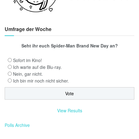
Umfrage der Woche
Seht ihr euch Spider-Man Brand New Day an?
Sofort im Kino!
Ich warte auf die Blu-ray.
Nein, gar nicht.
Ich bin mir noch nicht sicher.
View Results
Polls Archive