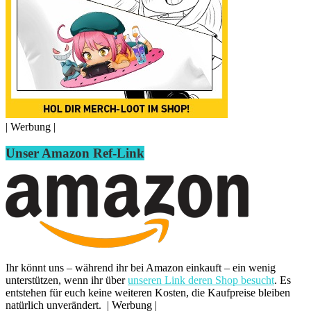
| Werbung |
Unser Amazon Ref-Link
Ihr könnt uns – während ihr bei Amazon einkauft – ein wenig
unterstützen, wenn ihr über
unseren Link deren Shop besucht
. Es
entstehen für euch keine weiteren Kosten, die Kaufpreise bleiben
natürlich unverändert. | Werbung |