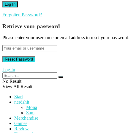
Forgotten Password?
Retrieve your password
Please enter your username or email address to reset your password.
Log In
No Result
View All Result
Start
nerdshit
Mona
Sam
Merchandise
Games
Review