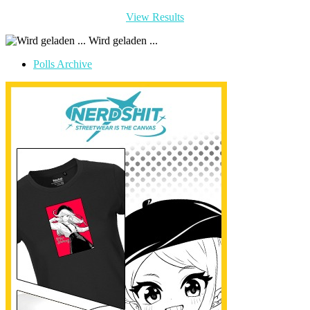
View Results
Wird geladen ...
Polls Archive