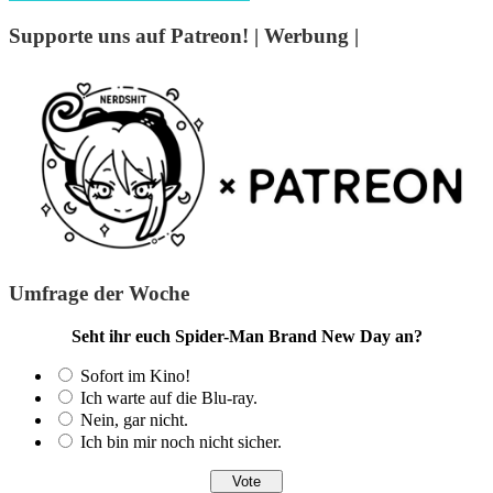
Supporte uns auf Patreon! | Werbung |
Umfrage der Woche
Seht ihr euch Spider-Man Brand New Day an?
Sofort im Kino!
Ich warte auf die Blu-ray.
Nein, gar nicht.
Ich bin mir noch nicht sicher.