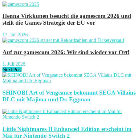
Henna Virkkunen besucht die gamescom 2026 und
stellt die Games Strategie der EU vor
17. Juli 2026
Auf zur gamescom 2026: Wir sind wieder vor Ort!
1. Juli 2026
Next Post
SHINOBI Art of Vengeance bekommt SEGA Villains
DLC mit Majima und Dr. Eggman
Little Nightmares II Enhanced Edition erscheint im
Mai für Nintendo Switch 2