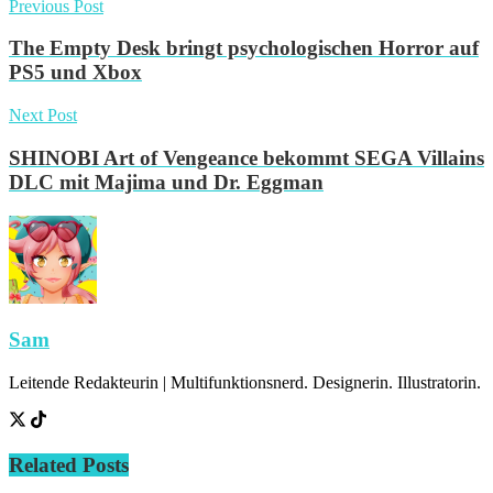
Previous Post
The Empty Desk bringt psychologischen Horror auf
PS5 und Xbox
Next Post
SHINOBI Art of Vengeance bekommt SEGA Villains
DLC mit Majima und Dr. Eggman
Sam
Leitende Redakteurin | Multifunktionsnerd. Designerin. Illustratorin.
Related
Posts