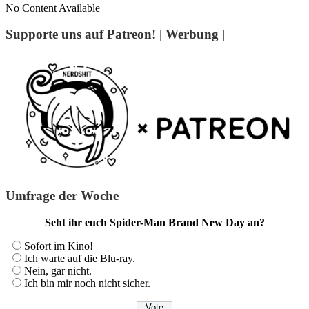
No Content Available
Supporte uns auf Patreon! | Werbung |
Umfrage der Woche
Seht ihr euch Spider-Man Brand New Day an?
Sofort im Kino!
Ich warte auf die Blu-ray.
Nein, gar nicht.
Ich bin mir noch nicht sicher.