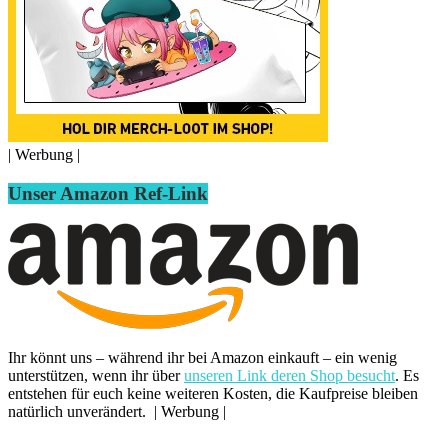
| Werbung |
Unser Amazon Ref-Link
Ihr könnt uns – während ihr bei Amazon einkauft – ein wenig
unterstützen, wenn ihr über
unseren Link deren Shop besucht
. Es
entstehen für euch keine weiteren Kosten, die Kaufpreise bleiben
natürlich unverändert. | Werbung |