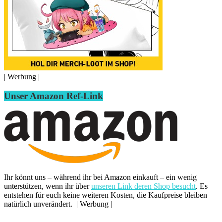
| Werbung |
Unser Amazon Ref-Link
Ihr könnt uns – während ihr bei Amazon einkauft – ein wenig
unterstützen, wenn ihr über
unseren Link deren Shop besucht
. Es
entstehen für euch keine weiteren Kosten, die Kaufpreise bleiben
natürlich unverändert. | Werbung |