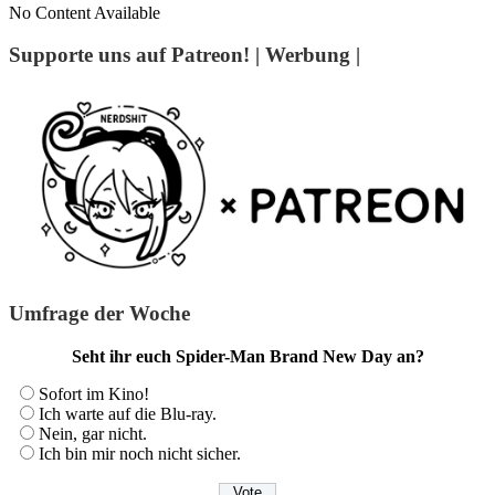
No Content Available
Supporte uns auf Patreon! | Werbung |
Umfrage der Woche
Seht ihr euch Spider-Man Brand New Day an?
Sofort im Kino!
Ich warte auf die Blu-ray.
Nein, gar nicht.
Ich bin mir noch nicht sicher.