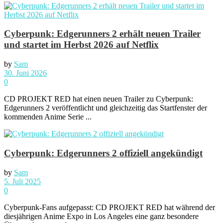
Cyberpunk: Edgerunners 2 erhält neuen Trailer
und startet im Herbst 2026 auf Netflix
by
Sam
30. Juni 2026
0
CD PROJEKT RED hat einen neuen Trailer zu Cyberpunk:
Edgerunners 2 veröffentlicht und gleichzeitig das Startfenster der
kommenden Anime Serie ...
Cyberpunk: Edgerunners 2 offiziell angekündigt
by
Sam
5. Juli 2025
0
Cyberpunk-Fans aufgepasst: CD PROJEKT RED hat während der
diesjährigen Anime Expo in Los Angeles eine ganz besondere