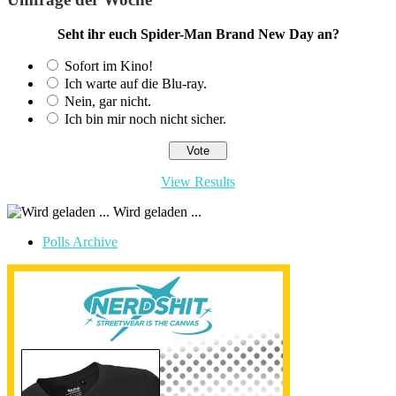
Seht ihr euch Spider-Man Brand New Day an?
Sofort im Kino!
Ich warte auf die Blu-ray.
Nein, gar nicht.
Ich bin mir noch nicht sicher.
View Results
Wird geladen ...
Polls Archive