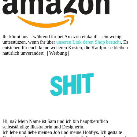
Ihr könnt uns – während ihr bei Amazon einkauft – ein wenig
unterstützen, wenn ihr über
unseren Link deren Shop besucht
. Es
entstehen für euch keine weiteren Kosten, die Kaufpreise bleiben
natürlich unverändert. | Werbung |
Hi, na? Mein Name ist Sam und ich bin hauptberuflich
selbstständige Illustratorin und Designerin.
Ich lebe und liebe meinen Job und meine Hobbys. Ich gestalte