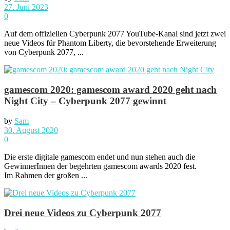
27. Juni 2023
0
Auf dem offiziellen Cyberpunk 2077 YouTube-Kanal sind jetzt zwei
neue Videos für Phantom Liberty, die bevorstehende Erweiterung
von Cyberpunk 2077, ...
gamescom 2020: gamescom award 2020 geht nach
Night City – Cyberpunk 2077 gewinnt
by
Sam
30. August 2020
0
Die erste digitale gamescom endet und nun stehen auch die
GewinnerInnen der begehrten gamescom awards 2020 fest.
Im Rahmen der großen ...
Drei neue Videos zu Cyberpunk 2077