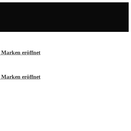
 Marken eröffnet
 Marken eröffnet