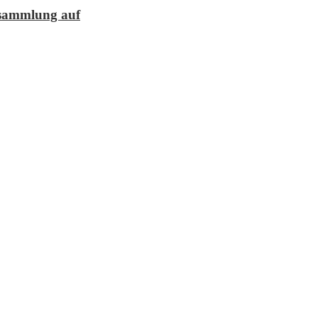
lesammlung auf