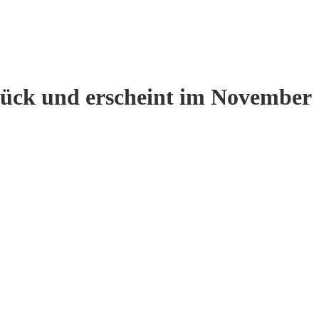
ück und erscheint im November