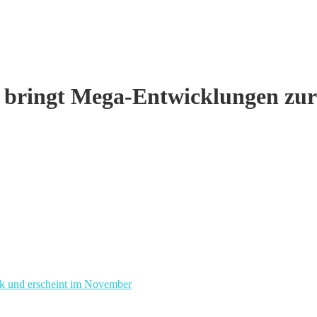
ringt Mega-Entwicklungen zur