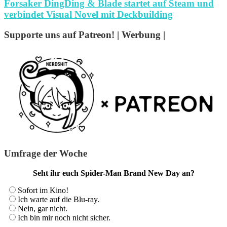
Forsaker DingDing & Blade startet auf Steam und
verbindet Visual Novel mit Deckbuilding
Supporte uns auf Patreon! | Werbung |
Umfrage der Woche
Seht ihr euch Spider-Man Brand New Day an?
Sofort im Kino!
Ich warte auf die Blu-ray.
Nein, gar nicht.
Ich bin mir noch nicht sicher.