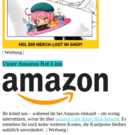
| Werbung |
Unser Amazon Ref-Link
Ihr könnt uns – während ihr bei Amazon einkauft – ein wenig
unterstützen, wenn ihr über
unseren Link deren Shop besucht
. Es
entstehen für euch keine weiteren Kosten, die Kaufpreise bleiben
natürlich unverändert. | Werbung |