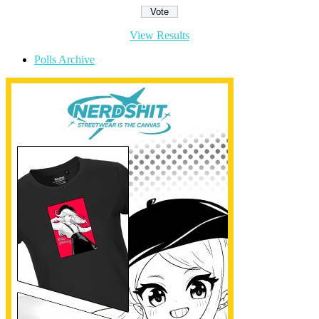
View Results
Polls Archive