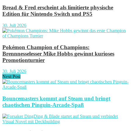
Bread & Fred erscheint als limitierte physische
Edition für Nintendo Switch und PS5
30. Juli 2026
Pokémon Champion of Champions:
Brennnesselesser Mike Hobbs gewinnt kurioses
Promotionturnier
30. Juli 2026
Next Post
Bouncemasters kommt auf Steam und bringt
chaotischen Pinguin-Arcade-Spaß