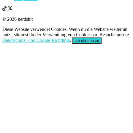
© 2026 nerdshit
Diese Website verwendet Cookies. Wenn du die Website weiterhin
nutzt, stimmst du der Verwendung von Cookies zu. Besuche unsere
Datenschutz- und Cookie-Richtlinie
.
Ich stimme zu