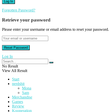
Forgotten Password?
Retrieve your password
Please enter your username or email address to reset your password.
Log In
No Result
View All Result
Start
nerdshit
Mona
Sam
Merchandise
Games
Review
Kooperation