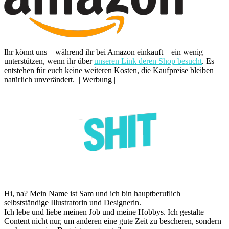
Ihr könnt uns – während ihr bei Amazon einkauft – ein wenig
unterstützen, wenn ihr über
unseren Link deren Shop besucht
. Es
entstehen für euch keine weiteren Kosten, die Kaufpreise bleiben
natürlich unverändert. | Werbung |
Hi, na? Mein Name ist Sam und ich bin hauptberuflich
selbstständige Illustratorin und Designerin.
Ich lebe und liebe meinen Job und meine Hobbys. Ich gestalte
Content nicht nur, um anderen eine gute Zeit zu bescheren, sondern