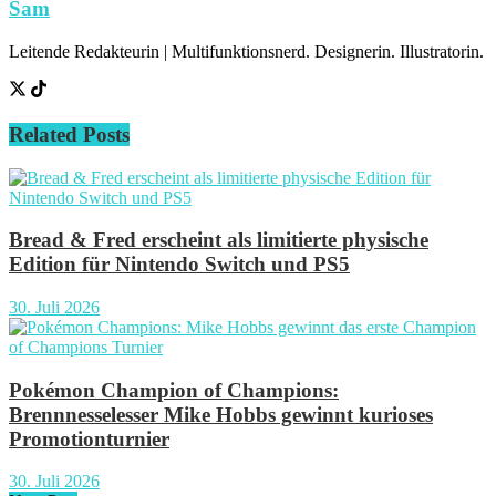
Sam
Leitende Redakteurin | Multifunktionsnerd. Designerin. Illustratorin.
Related
Posts
Bread & Fred erscheint als limitierte physische
Edition für Nintendo Switch und PS5
30. Juli 2026
Pokémon Champion of Champions:
Brennnesselesser Mike Hobbs gewinnt kurioses
Promotionturnier
30. Juli 2026