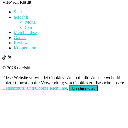
View All Result
Start
nerdshit
Mona
Sam
Merchandise
Games
Review
Kooperation
© 2026 nerdshit
Diese Website verwendet Cookies. Wenn du die Website weiterhin
nutzt, stimmst du der Verwendung von Cookies zu. Besuche unsere
Datenschutz- und Cookie-Richtlinie
.
Ich stimme zu