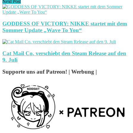
Next Post
GODDESS OF VICTORY: NIKKE startet mit dem
Sommer Update „Wave To You“
Cat Mail Co. verschiebt den Steam Release auf den
9. Juli
Supporte uns auf Patreon! | Werbung |