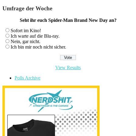
Umfrage der Woche
Seht ihr euch Spider-Man Brand New Day an?
Sofort im Kino!
Ich warte auf die Blu-ray.
Nein, gar nicht.
Ich bin mir noch nicht sicher.
View Results
Polls Archive