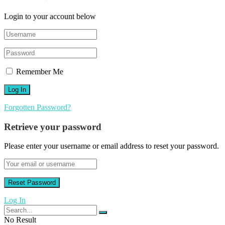
Login to your account below
Remember Me
Forgotten Password?
Retrieve your password
Please enter your username or email address to reset your password.
Log In
No Result