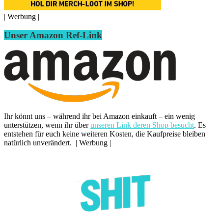
| Werbung |
Unser Amazon Ref-Link
Ihr könnt uns – während ihr bei Amazon einkauft – ein wenig
unterstützen, wenn ihr über
unseren Link deren Shop besucht
. Es
entstehen für euch keine weiteren Kosten, die Kaufpreise bleiben
natürlich unverändert. | Werbung |