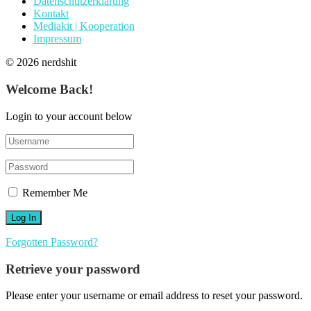
Datenschutzerklärung
Kontakt
Mediakit | Kooperation
Impressum
© 2026 nerdshit
Welcome Back!
Login to your account below
Remember Me
Forgotten Password?
Retrieve your password
Please enter your username or email address to reset your password.