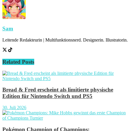
Sam
Leitende Redakteurin | Multifunktionsnerd. Designerin. Illustratorin.
Related
Posts
Bread & Fred erscheint als limitierte physische
Edition für Nintendo Switch und PS5
30. Juli 2026
Pokémon Champion of Champions: