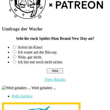
Umfrage der Woche
Seht ihr euch Spider-Man Brand New Day an?
Sofort im Kino!
Ich warte auf die Blu-ray.
Nein, gar nicht.
Ich bin mir noch nicht sicher.
View Results
Wird geladen ...
Polls Archive