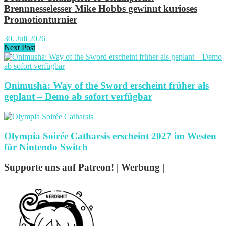
Brennnesselesser Mike Hobbs gewinnt kurioses
Promotionturnier
30. Juli 2026
Next Post
Onimusha: Way of the Sword erscheint früher als
geplant – Demo ab sofort verfügbar
Olympia Soirée Catharsis erscheint 2027 im Westen
für Nintendo Switch
Supporte uns auf Patreon! | Werbung |