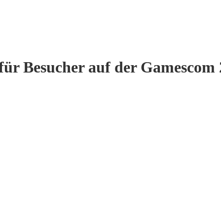
 für Besucher auf der Gamescom