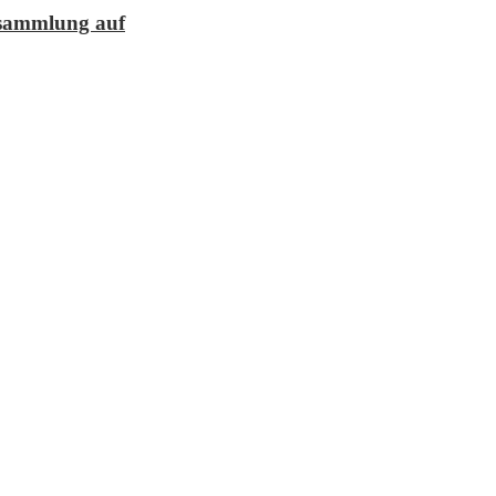
lesammlung auf