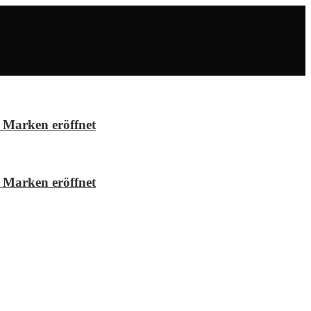
 Marken eröffnet
 Marken eröffnet