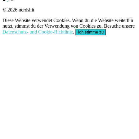
© 2026 nerdshit
Diese Website verwendet Cookies. Wenn du die Website weiterhin
nutzt, stimmst du der Verwendung von Cookies zu. Besuche unsere
Datenschutz- und Cookie-Richtlinie
.
Ich stimme zu