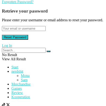
Forgotten Password?
Retrieve your password
Please enter your username or email address to reset your password.
Log In
No Result
View All Result
Start
nerdshit
Mona
Sam
Merchandise
Games
Review
Kooperation