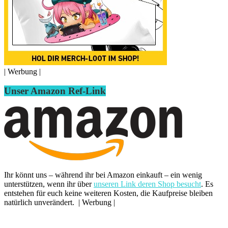
| Werbung |
Unser Amazon Ref-Link
Ihr könnt uns – während ihr bei Amazon einkauft – ein wenig
unterstützen, wenn ihr über
unseren Link deren Shop besucht
. Es
entstehen für euch keine weiteren Kosten, die Kaufpreise bleiben
natürlich unverändert. | Werbung |