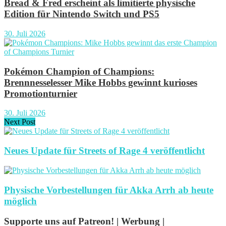
Bread & Fred erscheint als limitierte physische
Edition für Nintendo Switch und PS5
30. Juli 2026
Pokémon Champion of Champions:
Brennnesselesser Mike Hobbs gewinnt kurioses
Promotionturnier
30. Juli 2026
Next Post
Neues Update für Streets of Rage 4 veröffentlicht
Physische Vorbestellungen für Akka Arrh ab heute
möglich
Supporte uns auf Patreon! | Werbung |