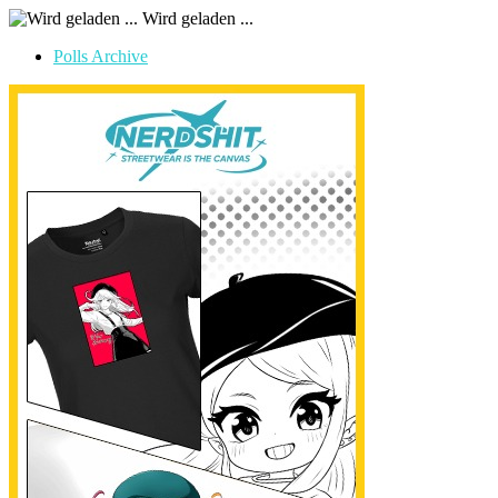
Wird geladen ...
Polls Archive