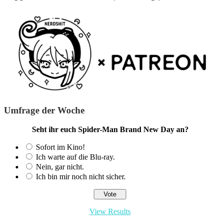
Umfrage der Woche
Seht ihr euch Spider-Man Brand New Day an?
Sofort im Kino!
Ich warte auf die Blu-ray.
Nein, gar nicht.
Ich bin mir noch nicht sicher.
View Results