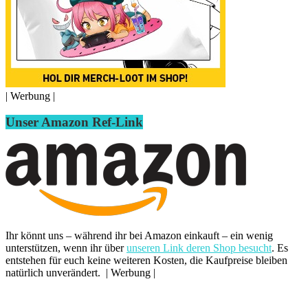
| Werbung |
Unser Amazon Ref-Link
Ihr könnt uns – während ihr bei Amazon einkauft – ein wenig
unterstützen, wenn ihr über
unseren Link deren Shop besucht
. Es
entstehen für euch keine weiteren Kosten, die Kaufpreise bleiben
natürlich unverändert. | Werbung |