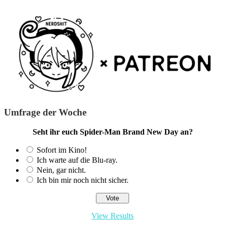
Umfrage der Woche
Seht ihr euch Spider-Man Brand New Day an?
Sofort im Kino!
Ich warte auf die Blu-ray.
Nein, gar nicht.
Ich bin mir noch nicht sicher.
View Results