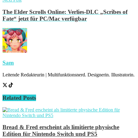
The Elder Scrolls Online: Verlies-DLC „Scribes of
Fate“ jetzt für PC/Mac verfügbar
Sam
Leitende Redakteurin | Multifunktionsnerd. Designerin. Illustratorin.
Related
Posts
Bread & Fred erscheint als limitierte physische
Edition für Nintendo Switch und PS5