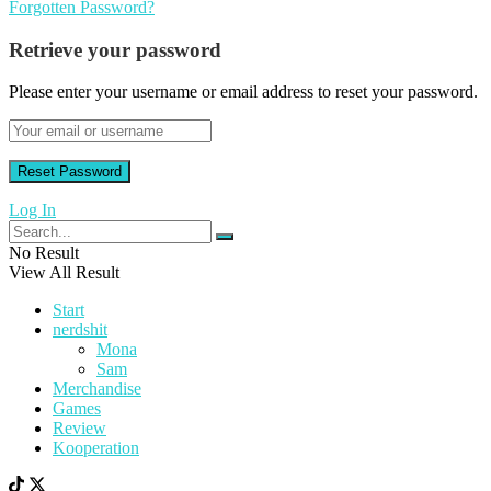
Forgotten Password?
Retrieve your password
Please enter your username or email address to reset your password.
Log In
No Result
View All Result
Start
nerdshit
Mona
Sam
Merchandise
Games
Review
Kooperation