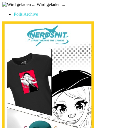
Wird geladen ...
Polls Archive