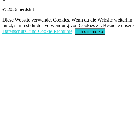
© 2026 nerdshit
Diese Website verwendet Cookies. Wenn du die Website weiterhin
nutzt, stimmst du der Verwendung von Cookies zu. Besuche unsere
Datenschutz- und Cookie-Richtlinie
.
Ich stimme zu