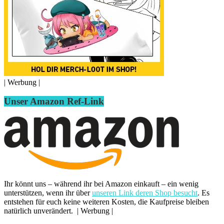
| Werbung |
Unser Amazon Ref-Link
Ihr könnt uns – während ihr bei Amazon einkauft – ein wenig
unterstützen, wenn ihr über
unseren Link deren Shop besucht
. Es
entstehen für euch keine weiteren Kosten, die Kaufpreise bleiben
natürlich unverändert. | Werbung |