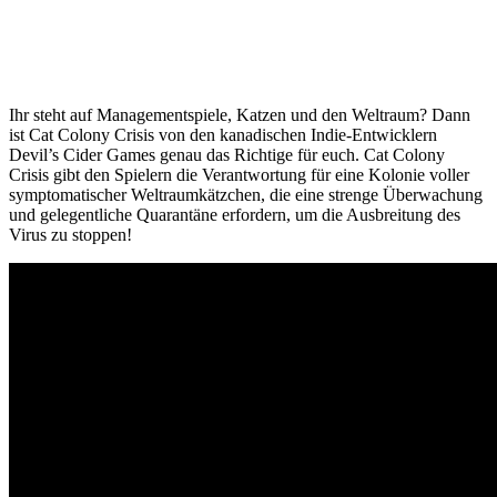
Ihr steht auf Managementspiele, Katzen und den Weltraum? Dann
ist Cat Colony Crisis von den kanadischen Indie-Entwicklern
Devil’s Cider Games genau das Richtige für euch.
Cat Colony
Crisis gibt den Spielern die Verantwortung für eine Kolonie voller
symptomatischer Weltraumkätzchen, die eine strenge Überwachung
und gelegentliche Quarantäne erfordern, um die Ausbreitung des
Virus zu stoppen!