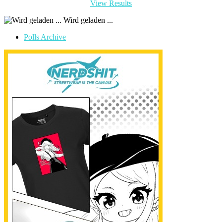
View Results
Wird geladen ...
Polls Archive