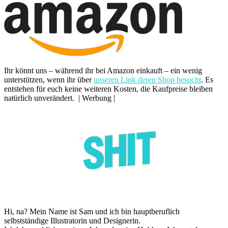
Ihr könnt uns – während ihr bei Amazon einkauft – ein wenig
unterstützen, wenn ihr über
unseren Link deren Shop besucht
. Es
entstehen für euch keine weiteren Kosten, die Kaufpreise bleiben
natürlich unverändert. | Werbung |
Hi, na? Mein Name ist Sam und ich bin hauptberuflich
selbstständige Illustratorin und Designerin.