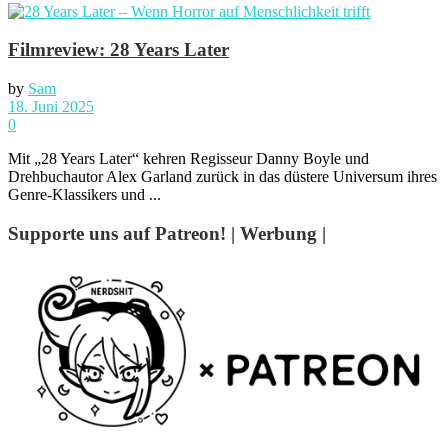
Filmreview: 28 Years Later
by
Sam
18. Juni 2025
0
Mit „28 Years Later“ kehren Regisseur Danny Boyle und
Drehbuchautor Alex Garland zurück in das düstere Universum ihres
Genre-Klassikers und ...
Supporte uns auf Patreon! | Werbung |