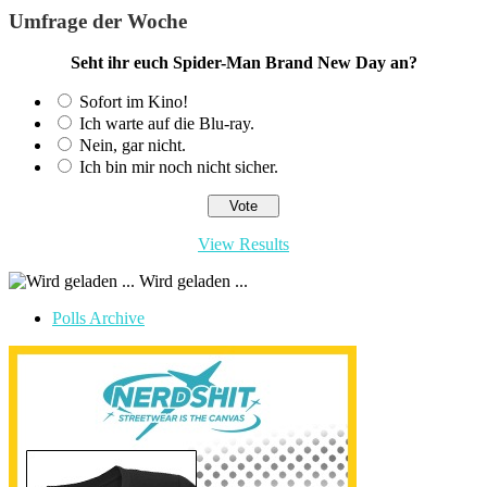
Umfrage der Woche
Seht ihr euch Spider-Man Brand New Day an?
Sofort im Kino!
Ich warte auf die Blu-ray.
Nein, gar nicht.
Ich bin mir noch nicht sicher.
View Results
Wird geladen ...
Polls Archive