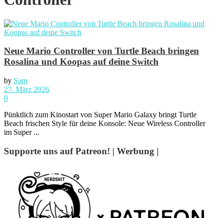
Neue Mario Controller von Turtle Beach bringen
Rosalina und Koopas auf deine Switch
by
Sam
27. März 2026
0
Pünktlich zum Kinostart von Super Mario Galaxy bringt Turtle
Beach frischen Style für deine Konsole: Neue Wireless Controller
im Super ...
Supporte uns auf Patreon! | Werbung |