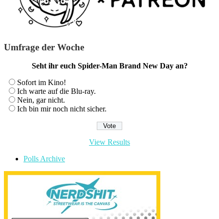
Umfrage der Woche
Seht ihr euch Spider-Man Brand New Day an?
Sofort im Kino!
Ich warte auf die Blu-ray.
Nein, gar nicht.
Ich bin mir noch nicht sicher.
View Results
Polls Archive