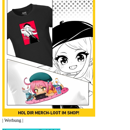
| Werbung |