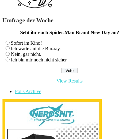
Umfrage der Woche
Seht ihr euch Spider-Man Brand New Day an?
Sofort im Kino!
Ich warte auf die Blu-ray.
Nein, gar nicht.
Ich bin mir noch nicht sicher.
View Results
Polls Archive