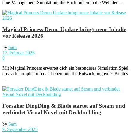
eine Management-Simulation, die Euch mitten in die Welt der ...
Magical Princess Demo Update bringt neue Inhalte
vor Release 2026
by
Sam
17. Februar 2026
0
Mit Magical Princess erwartet dich ein besonderes Simulation Spiel,
das sich komplett um das Leben und die Entwicklung eines Kindes
...
Forsaker DingDing & Blade startet auf Steam und
verbindet Visual Novel mit Deckbuilding
by
Sam
9. September 2025