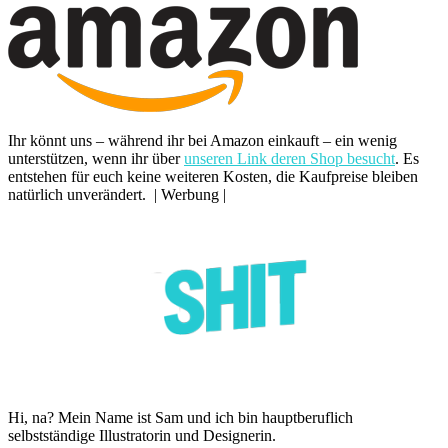
Ihr könnt uns – während ihr bei Amazon einkauft – ein wenig
unterstützen, wenn ihr über
unseren Link deren Shop besucht
. Es
entstehen für euch keine weiteren Kosten, die Kaufpreise bleiben
natürlich unverändert. | Werbung |
Hi, na? Mein Name ist Sam und ich bin hauptberuflich
selbstständige Illustratorin und Designerin.