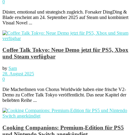
0
Düster, emotional und strategisch zugleich. Forsaker DingDing &
Blade erscheint am 24. September 2025 auf Steam und kombiniert
Visual Novel ...
Coffee Talk Tokyo: Neue Demo jetzt für PS5, Xbox
und Steam verfügbar
by
Sam
28. August 2025
0
Die MacherInnen von Chorus Worldwide haben eine frische V2-
Demo zu Coffee Talk Tokyo veröffentlicht. Das neue Kapitel der
beliebten Reihe ...
Cooking Companions: Premium-Edition für PS5
und Nintendo Switch angekündigt