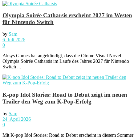
Olympia Soirée Catharsis erscheint 2027 im Westen
für Nintendo Switch
by
Sam
6. Juli 2026
0
Aksys Games hat angekündigt, dass die Otome Visual Novel
Olympia Soirée Catharsis im Laufe des Jahres 2027 für Nintendo
Switch ...
K-pop Idol Stories: Road to Debut zeigt im neuen
Trailer den Weg zum K-Pop-Erfolg
by
Sam
24. April 2026
0
Mit K-pop Idol Stories: Road to Debut erscheint in diesem Sommer