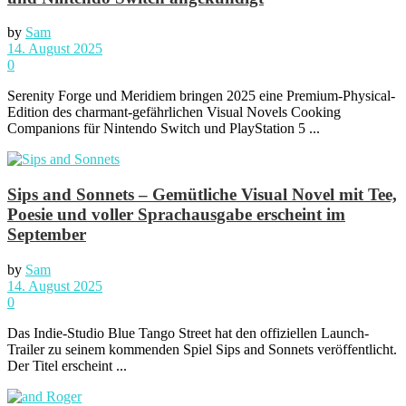
by
Sam
14. August 2025
0
Serenity Forge und Meridiem bringen 2025 eine Premium-Physical-
Edition des charmant-gefährlichen Visual Novels Cooking
Companions für Nintendo Switch und PlayStation 5 ...
Sips and Sonnets – Gemütliche Visual Novel mit Tee,
Poesie und voller Sprachausgabe erscheint im
September
by
Sam
14. August 2025
0
Das Indie-Studio Blue Tango Street hat den offiziellen Launch-
Trailer zu seinem kommenden Spiel Sips and Sonnets veröffentlicht.
Der Titel erscheint ...