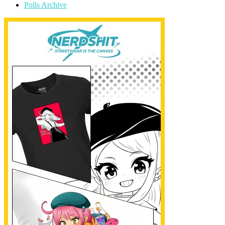
Polls Archive