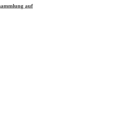
lesammlung auf