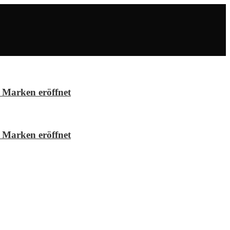
 Marken eröffnet
 Marken eröffnet