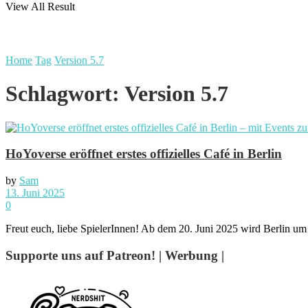
View All Result
Home
Tag
Version 5.7
Schlagwort:
Version 5.7
HoYoverse eröffnet erstes offizielles Café in Berlin
by
Sam
13. Juni 2025
0
Freut euch, liebe SpielerInnen! Ab dem 20. Juni 2025 wird Berlin um 
Supporte uns auf Patreon! | Werbung |