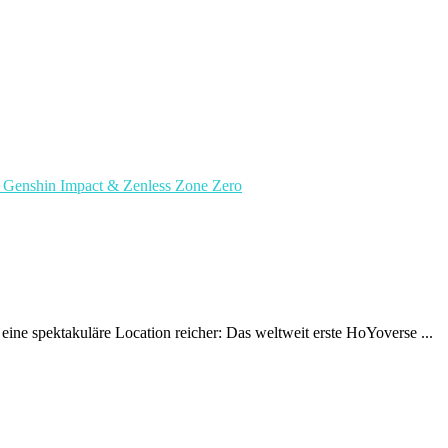
eine spektakuläre Location reicher: Das weltweit erste HoYoverse ...