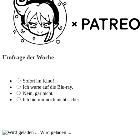
Umfrage der Woche
Sofort im Kino!
Ich warte auf die Blu-ray.
Nein, gar nicht.
Ich bin mir noch nicht sicher.
Wird geladen ...