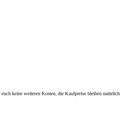
r euch keine weiteren Kosten, die Kaufpreise bleiben natürlich