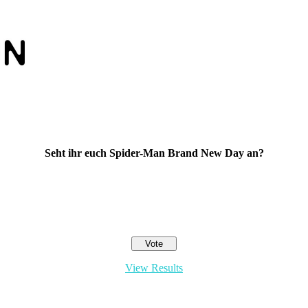
Seht ihr euch Spider-Man Brand New Day an?
View Results