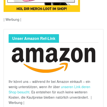
| Werbung |
Unser Amazon Ref-Link
Ihr könnt uns – während ihr bei Amazon einkauft – ein
wenig unterstützen, wenn ihr über
unseren Link deren
Shop besucht
. Es entstehen für euch keine weiteren
Kosten, die Kaufpreise bleiben natürlich unverändert. |
Werbung |