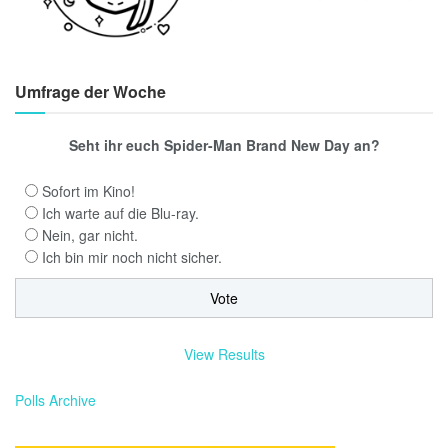
Umfrage der Woche
Seht ihr euch Spider-Man Brand New Day an?
Sofort im Kino!
Ich warte auf die Blu-ray.
Nein, gar nicht.
Ich bin mir noch nicht sicher.
View Results
Polls Archive