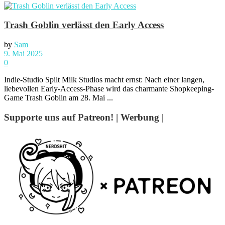
Trash Goblin verlässt den Early Access
by
Sam
9. Mai 2025
0
Indie-Studio Spilt Milk Studios macht ernst: Nach einer langen,
liebevollen Early-Access-Phase wird das charmante Shopkeeping-
Game Trash Goblin am 28. Mai ...
Supporte uns auf Patreon! | Werbung |