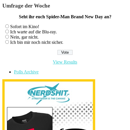
Umfrage der Woche
Seht ihr euch Spider-Man Brand New Day an?
Sofort im Kino!
Ich warte auf die Blu-ray.
Nein, gar nicht.
Ich bin mir noch nicht sicher.
View Results
Polls Archive