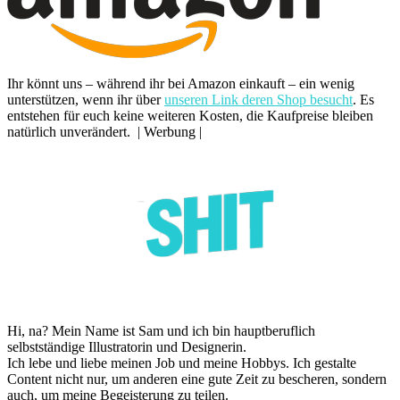
Ihr könnt uns – während ihr bei Amazon einkauft – ein wenig
unterstützen, wenn ihr über
unseren Link deren Shop besucht
. Es
entstehen für euch keine weiteren Kosten, die Kaufpreise bleiben
natürlich unverändert. | Werbung |
Hi, na? Mein Name ist Sam und ich bin hauptberuflich
selbstständige Illustratorin und Designerin.
Ich lebe und liebe meinen Job und meine Hobbys. Ich gestalte
Content nicht nur, um anderen eine gute Zeit zu bescheren, sondern
auch, um meine Begeisterung zu teilen.