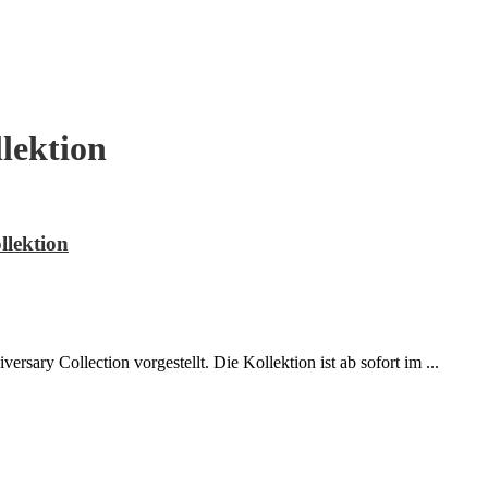
lektion
llektion
ry Collection vorgestellt. Die Kollektion ist ab sofort im ...