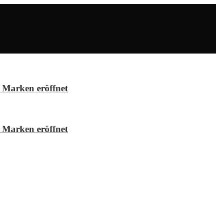
 Marken eröffnet
 Marken eröffnet