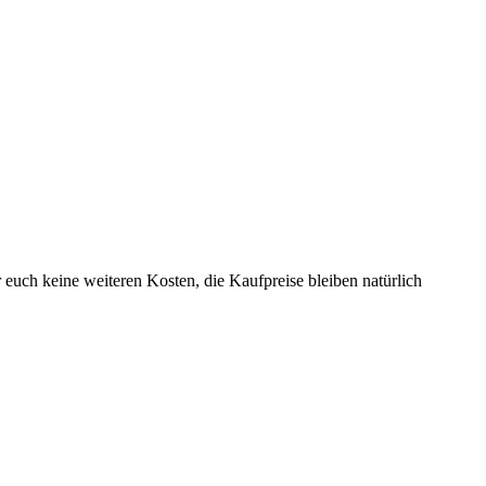
r euch keine weiteren Kosten, die Kaufpreise bleiben natürlich