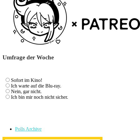
Umfrage der Woche
Sofort im Kino!
Ich warte auf die Blu-ray.
Nein, gar nicht.
Ich bin mir noch nicht sicher.
Polls Archive