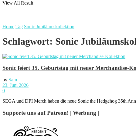
View All Result
Home
Tag
Sonic Jubiläumskollektion
Schlagwort:
Sonic Jubiläumskol
Sonic feiert 35. Geburtstag mit neuer Merchandise-Ko
by
Sam
23. Juni 2026
0
SEGA und DPI Merch haben die neue Sonic the Hedgehog 35th Anniversa
Supporte uns auf Patreon! | Werbung |