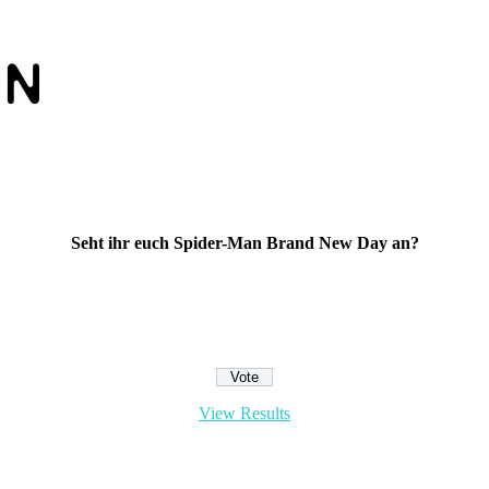
Seht ihr euch Spider-Man Brand New Day an?
View Results