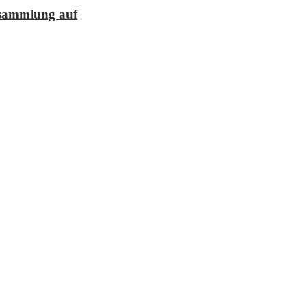
lesammlung auf