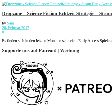
Dropzone – Science Fiction Echtzeit-Strategie – Stea
by
Sam
20. Februar 2017
0
Es finden sich in den letzten Monaten sehr viele Early Access Spiele 
Supporte uns auf Patreon! | Werbung |