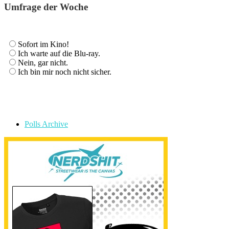
Umfrage der Woche
Sofort im Kino!
Ich warte auf die Blu-ray.
Nein, gar nicht.
Ich bin mir noch nicht sicher.
Polls Archive