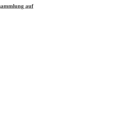
lesammlung auf