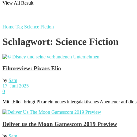
View All Result
Home
Tag
Science Fiction
Schlagwort:
Science Fiction
Filmreview: Pixars Elio
by
Sam
17. Juni 2025
0
Mit „Elio“ bringt Pixar ein neues intergalaktisches Abenteuer auf die
Deliver us the Moon Gamescom 2019 Preview
by
Sam