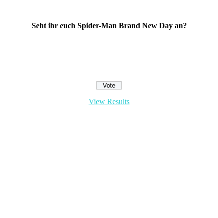
Seht ihr euch Spider-Man Brand New Day an?
View Results