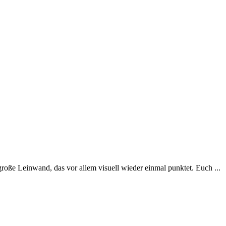
 große Leinwand, das vor allem visuell wieder einmal punktet. Euch ...