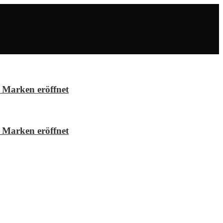
 Marken eröffnet
 Marken eröffnet