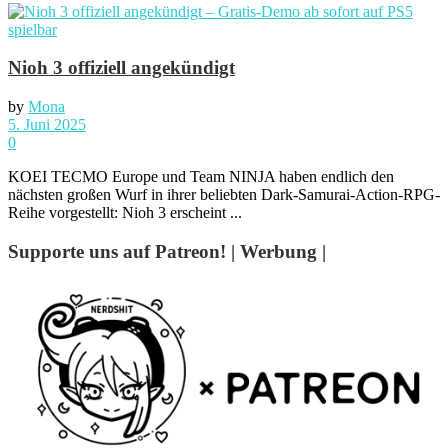
Nioh 3 offiziell angekündigt
by
Mona
5. Juni 2025
0
KOEI TECMO Europe und Team NINJA haben endlich den
nächsten großen Wurf in ihrer beliebten Dark-Samurai-Action-RPG-
Reihe vorgestellt: Nioh 3 erscheint ...
Supporte uns auf Patreon! | Werbung |