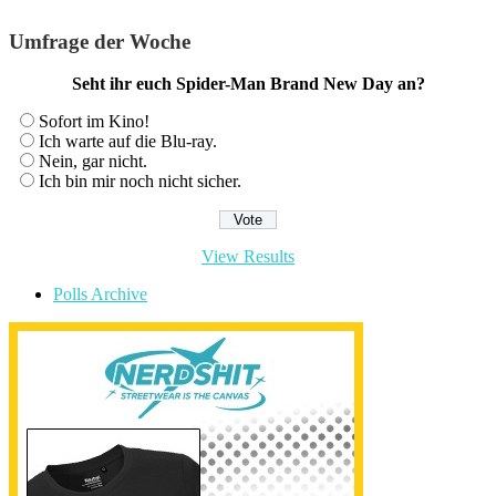
Umfrage der Woche
Seht ihr euch Spider-Man Brand New Day an?
Sofort im Kino!
Ich warte auf die Blu-ray.
Nein, gar nicht.
Ich bin mir noch nicht sicher.
View Results
Polls Archive