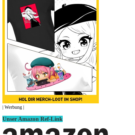
| Werbung |
Unser Amazon Ref-Link