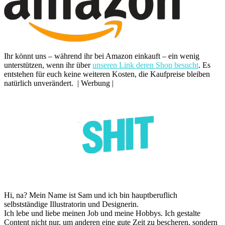
Ihr könnt uns – während ihr bei Amazon einkauft – ein wenig
unterstützen, wenn ihr über
unseren Link deren Shop besucht
. Es
entstehen für euch keine weiteren Kosten, die Kaufpreise bleiben
natürlich unverändert. | Werbung |
Hi, na? Mein Name ist Sam und ich bin hauptberuflich
selbstständige Illustratorin und Designerin.
Ich lebe und liebe meinen Job und meine Hobbys. Ich gestalte
Content nicht nur, um anderen eine gute Zeit zu bescheren, sondern