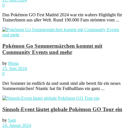
0
Das Pokémon GO Fest Madrid 2024 war ein wahres Highlight für
TrainerInnen aus aller Welt. Rund 190.000 Fans strömten vom ...
Pokémon Go Sommermärchen kommt mit
Community Events und mehr
by
Mona
15. Juni 2024
0
Der Sommer ist endlich da und somit sind alle bereit für ein neues
Sommermärchen! Niantic hat für Fußballfans ein ganz ...
Sinnoh-Event läutet globale Pokémon GO Tour ein
by
Sam
24. Januar 2024