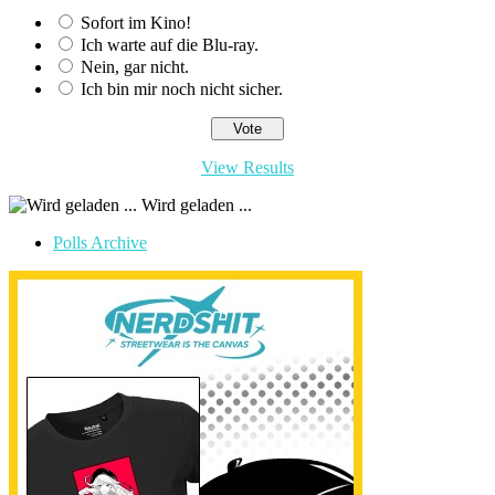
Sofort im Kino!
Ich warte auf die Blu-ray.
Nein, gar nicht.
Ich bin mir noch nicht sicher.
View Results
Wird geladen ...
Polls Archive