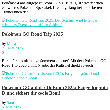
Pokémon-Fans aufgepasst. Vom 15. bis 18. August erwartet euch
ein wahres Pokémon-Spektakel. Drei Tage lang treten die besten
TrainerInnen der ...
Pokémon GO Road Trip 2025
by
Mona
21. Mai 2025
0
Bereit für das ultimative Sommerabenteuer? Mit dem Pokémon GO
Road Trip 2025 bringt Niantic das Kultspiel direkt zu euch – ...
Pokémon GO auf der DoKomi 2025: Fange Icognito
D und sichere dir coole Boni!
by
Sam
6. Mai 2025