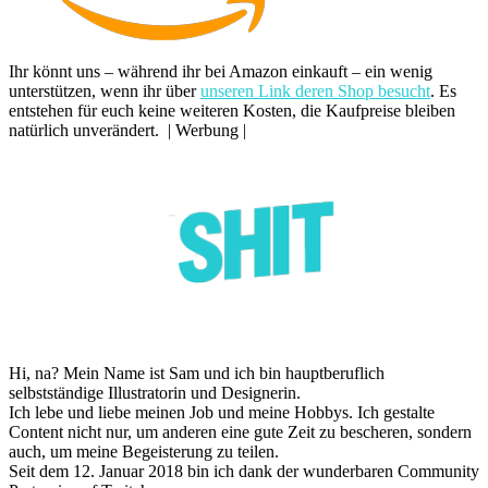
Ihr könnt uns – während ihr bei Amazon einkauft – ein wenig
unterstützen, wenn ihr über
unseren Link deren Shop besucht
. Es
entstehen für euch keine weiteren Kosten, die Kaufpreise bleiben
natürlich unverändert. | Werbung |
Hi, na? Mein Name ist Sam und ich bin hauptberuflich
selbstständige Illustratorin und Designerin.
Ich lebe und liebe meinen Job und meine Hobbys. Ich gestalte
Content nicht nur, um anderen eine gute Zeit zu bescheren, sondern
auch, um meine Begeisterung zu teilen.
Seit dem 12. Januar 2018 bin ich dank der wunderbaren Community