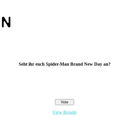
Seht ihr euch Spider-Man Brand New Day an?
View Results