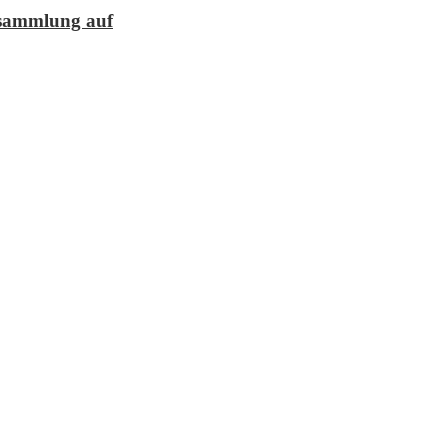
lesammlung auf