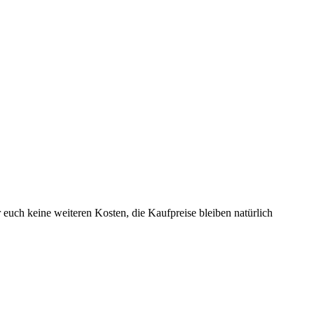
r euch keine weiteren Kosten, die Kaufpreise bleiben natürlich