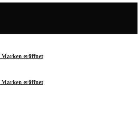
 Marken eröffnet
 Marken eröffnet