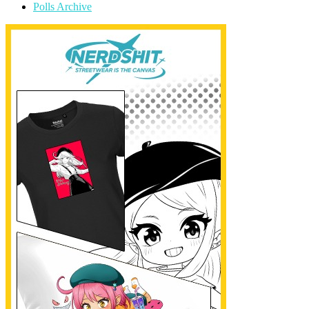
Polls Archive