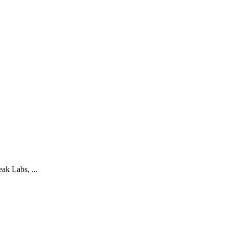
ak Labs, ...