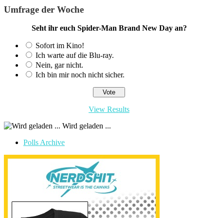
Umfrage der Woche
Seht ihr euch Spider-Man Brand New Day an?
Sofort im Kino!
Ich warte auf die Blu-ray.
Nein, gar nicht.
Ich bin mir noch nicht sicher.
View Results
Wird geladen ...
Polls Archive