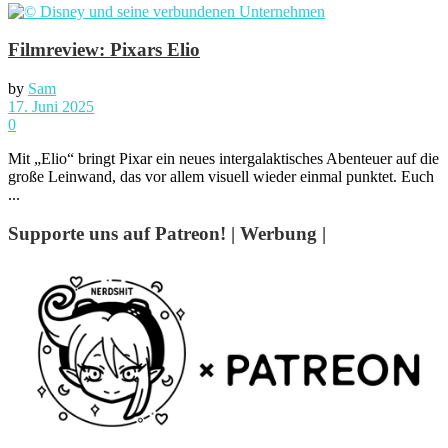
Filmreview: Pixars Elio
by
Sam
17. Juni 2025
0
Mit „Elio“ bringt Pixar ein neues intergalaktisches Abenteuer auf die
große Leinwand, das vor allem visuell wieder einmal punktet. Euch
...
Supporte uns auf Patreon! | Werbung |