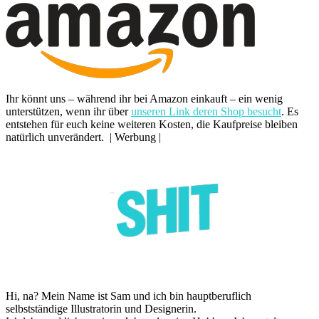
Ihr könnt uns – während ihr bei Amazon einkauft – ein wenig
unterstützen, wenn ihr über
unseren Link deren Shop besucht
. Es
entstehen für euch keine weiteren Kosten, die Kaufpreise bleiben
natürlich unverändert. | Werbung |
Hi, na? Mein Name ist Sam und ich bin hauptberuflich
selbstständige Illustratorin und Designerin.