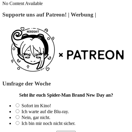
No Content Available
Supporte uns auf Patreon! | Werbung |
Umfrage der Woche
Seht ihr euch Spider-Man Brand New Day an?
Sofort im Kino!
Ich warte auf die Blu-ray.
Nein, gar nicht.
Ich bin mir noch nicht sicher.