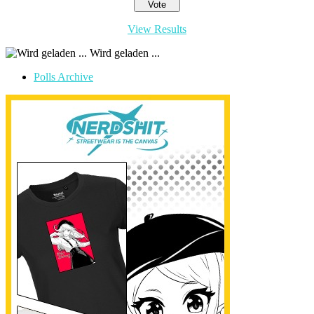
View Results
Wird geladen ...
Polls Archive