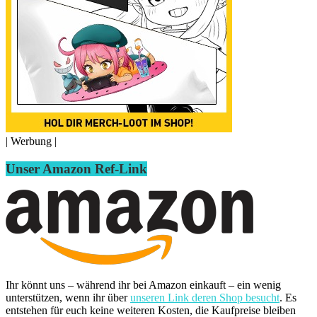
| Werbung |
Unser Amazon Ref-Link
Ihr könnt uns – während ihr bei Amazon einkauft – ein wenig
unterstützen, wenn ihr über
unseren Link deren Shop besucht
. Es
entstehen für euch keine weiteren Kosten, die Kaufpreise bleiben