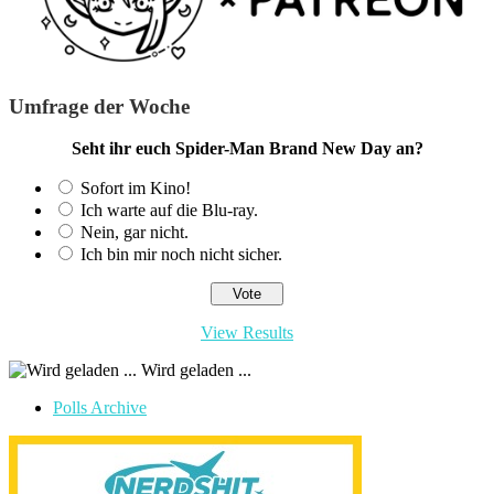
Umfrage der Woche
Seht ihr euch Spider-Man Brand New Day an?
Sofort im Kino!
Ich warte auf die Blu-ray.
Nein, gar nicht.
Ich bin mir noch nicht sicher.
View Results
Wird geladen ...
Polls Archive