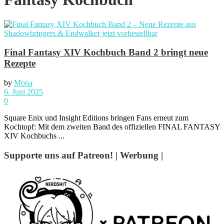
Final Fantasy XIV Kochbuch Band 2 bringt neue
Rezepte
by
Mona
6. Juni 2025
0
Square Enix und Insight Editions bringen Fans erneut zum
Kochtopf: Mit dem zweiten Band des offiziellen FINAL FANTASY
XIV Kochbuchs ...
Supporte uns auf Patreon! | Werbung |