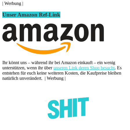
| Werbung |
Unser Amazon Ref-Link
Ihr könnt uns – während ihr bei Amazon einkauft – ein wenig
unterstützen, wenn ihr über
unseren Link deren Shop besucht
. Es
entstehen für euch keine weiteren Kosten, die Kaufpreise bleiben
natürlich unverändert. | Werbung |