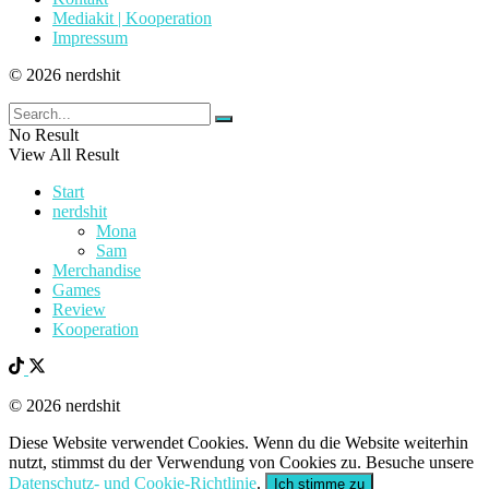
Mediakit | Kooperation
Impressum
© 2026 nerdshit
No Result
View All Result
Start
nerdshit
Mona
Sam
Merchandise
Games
Review
Kooperation
© 2026 nerdshit
Diese Website verwendet Cookies. Wenn du die Website weiterhin
nutzt, stimmst du der Verwendung von Cookies zu. Besuche unsere
Datenschutz- und Cookie-Richtlinie
.
Ich stimme zu