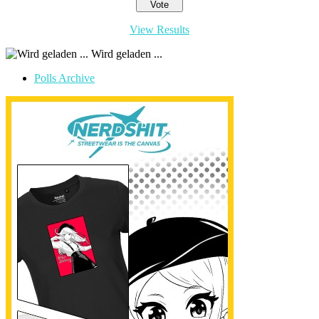
View Results
Wird geladen ...
Polls Archive