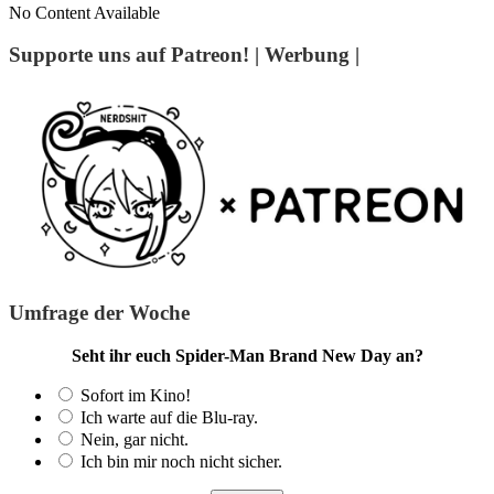
No Content Available
Supporte uns auf Patreon! | Werbung |
Umfrage der Woche
Seht ihr euch Spider-Man Brand New Day an?
Sofort im Kino!
Ich warte auf die Blu-ray.
Nein, gar nicht.
Ich bin mir noch nicht sicher.