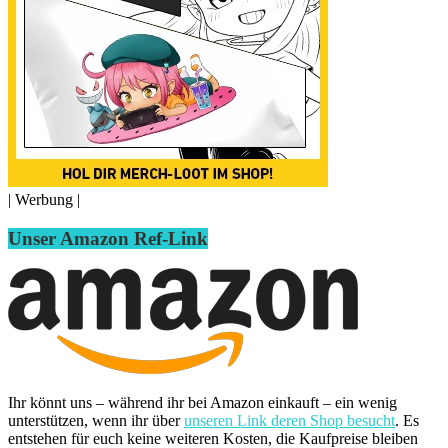
| Werbung |
Unser Amazon Ref-Link
Ihr könnt uns – während ihr bei Amazon einkauft – ein wenig
unterstützen, wenn ihr über
unseren Link deren Shop besucht
. Es
entstehen für euch keine weiteren Kosten, die Kaufpreise bleiben