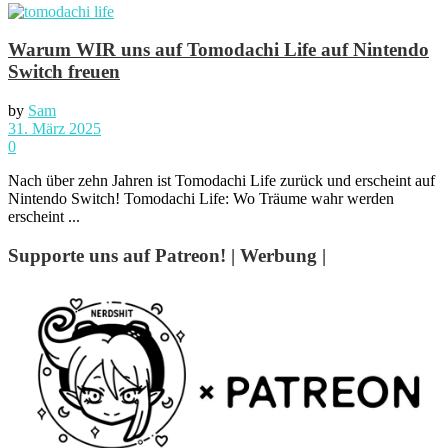
Warum WIR uns auf Tomodachi Life auf Nintendo
Switch freuen
by
Sam
31. März 2025
0
Nach über zehn Jahren ist Tomodachi Life zurück und erscheint auf
Nintendo Switch! Tomodachi Life: Wo Träume wahr werden
erscheint ...
Supporte uns auf Patreon! | Werbung |