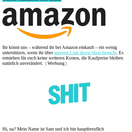
Ihr könnt uns – während ihr bei Amazon einkauft – ein wenig
unterstützen, wenn ihr über
unseren Link deren Shop besucht
. Es
entstehen für euch keine weiteren Kosten, die Kaufpreise bleiben
natürlich unverändert. | Werbung |
Hi, na? Mein Name ist Sam und ich bin hauptberuflich