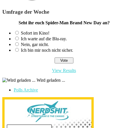
Umfrage der Woche
Seht ihr euch Spider-Man Brand New Day an?
Sofort im Kino!
Ich warte auf die Blu-ray.
Nein, gar nicht.
Ich bin mir noch nicht sicher.
View Results
Wird geladen ...
Polls Archive