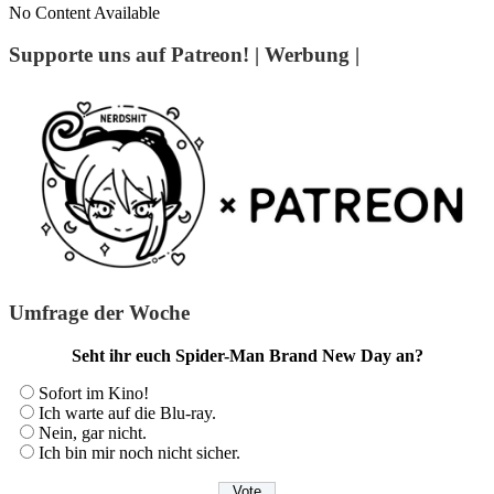
No Content Available
Supporte uns auf Patreon! | Werbung |
Umfrage der Woche
Seht ihr euch Spider-Man Brand New Day an?
Sofort im Kino!
Ich warte auf die Blu-ray.
Nein, gar nicht.
Ich bin mir noch nicht sicher.