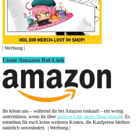
| Werbung |
Unser Amazon Ref-Link
Ihr könnt uns – während ihr bei Amazon einkauft – ein wenig
unterstützen, wenn ihr über
unseren Link deren Shop besucht
. Es
entstehen für euch keine weiteren Kosten, die Kaufpreise bleiben
natürlich unverändert. | Werbung |