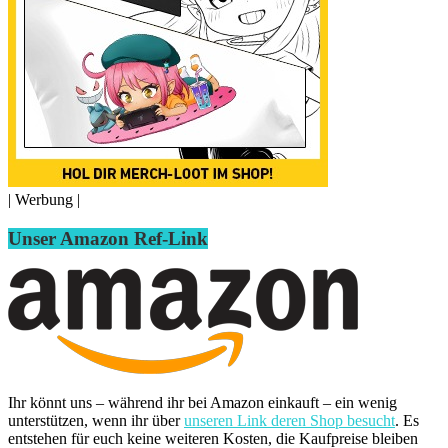
| Werbung |
Unser Amazon Ref-Link
Ihr könnt uns – während ihr bei Amazon einkauft – ein wenig
unterstützen, wenn ihr über
unseren Link deren Shop besucht
. Es
entstehen für euch keine weiteren Kosten, die Kaufpreise bleiben