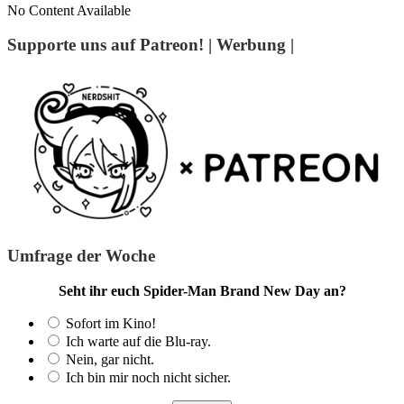
No Content Available
Supporte uns auf Patreon! | Werbung |
Umfrage der Woche
Seht ihr euch Spider-Man Brand New Day an?
Sofort im Kino!
Ich warte auf die Blu-ray.
Nein, gar nicht.
Ich bin mir noch nicht sicher.