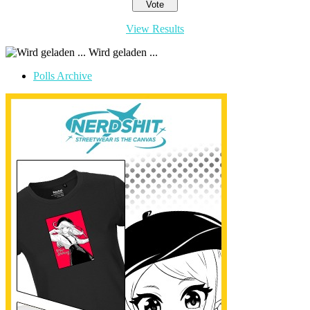
View Results
Wird geladen ...
Polls Archive