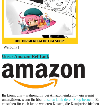
| Werbung |
Unser Amazon Ref-Link
Ihr könnt uns – während ihr bei Amazon einkauft – ein wenig
unterstützen, wenn ihr über
unseren Link deren Shop besucht
. Es
entstehen für euch keine weiteren Kosten, die Kaufpreise bleiben