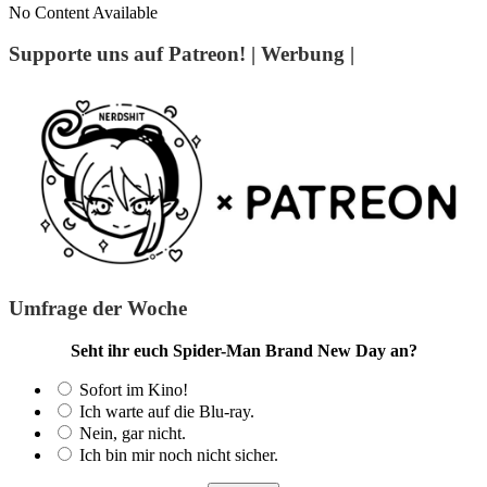
No Content Available
Supporte uns auf Patreon! | Werbung |
Umfrage der Woche
Seht ihr euch Spider-Man Brand New Day an?
Sofort im Kino!
Ich warte auf die Blu-ray.
Nein, gar nicht.
Ich bin mir noch nicht sicher.