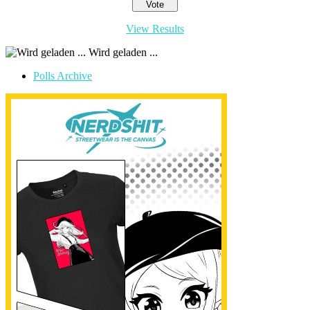
View Results
Wird geladen ...
Polls Archive