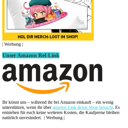
| Werbung |
Unser Amazon Ref-Link
Ihr könnt uns – während ihr bei Amazon einkauft – ein wenig
unterstützen, wenn ihr über
unseren Link deren Shop besucht
. Es
entstehen für euch keine weiteren Kosten, die Kaufpreise bleiben
natürlich unverändert. | Werbung |