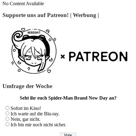
No Content Available
Supporte uns auf Patreon! | Werbung |
Umfrage der Woche
Seht ihr euch Spider-Man Brand New Day an?
Sofort im Kino!
Ich warte auf die Blu-ray.
Nein, gar nicht.
Ich bin mir noch nicht sicher.