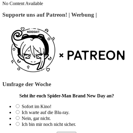
No Content Available
Supporte uns auf Patreon! | Werbung |
Umfrage der Woche
Seht ihr euch Spider-Man Brand New Day an?
Sofort im Kino!
Ich warte auf die Blu-ray.
Nein, gar nicht.
Ich bin mir noch nicht sicher.