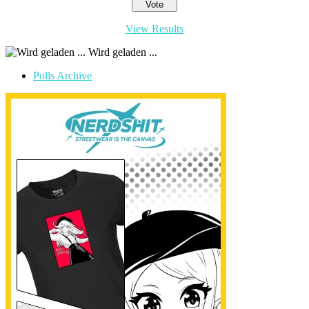
View Results
Wird geladen ...
Polls Archive