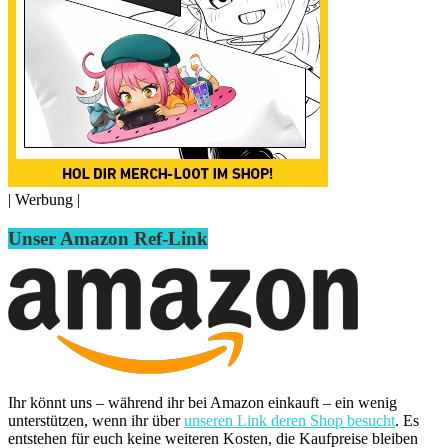
| Werbung |
Unser Amazon Ref-Link
Ihr könnt uns – während ihr bei Amazon einkauft – ein wenig
unterstützen, wenn ihr über
unseren Link deren Shop besucht
. Es
entstehen für euch keine weiteren Kosten, die Kaufpreise bleiben