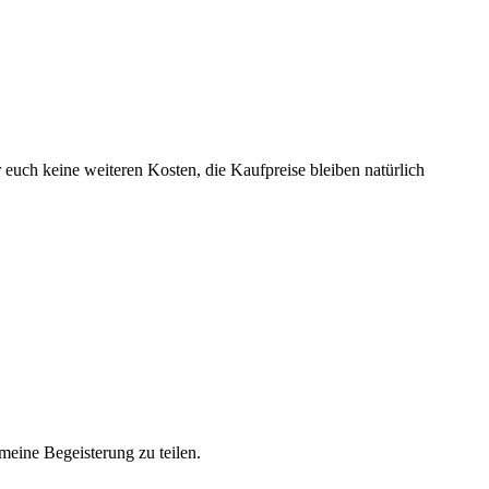
r euch keine weiteren Kosten, die Kaufpreise bleiben natürlich
meine Begeisterung zu teilen.