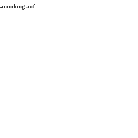
lesammlung auf