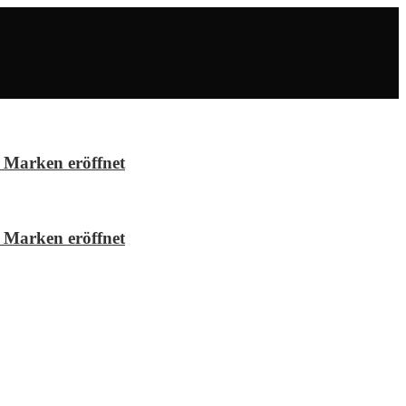
 Marken eröffnet
 Marken eröffnet