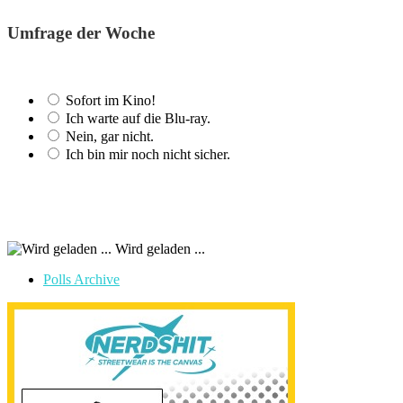
Umfrage der Woche
Sofort im Kino!
Ich warte auf die Blu-ray.
Nein, gar nicht.
Ich bin mir noch nicht sicher.
Wird geladen ...
Polls Archive