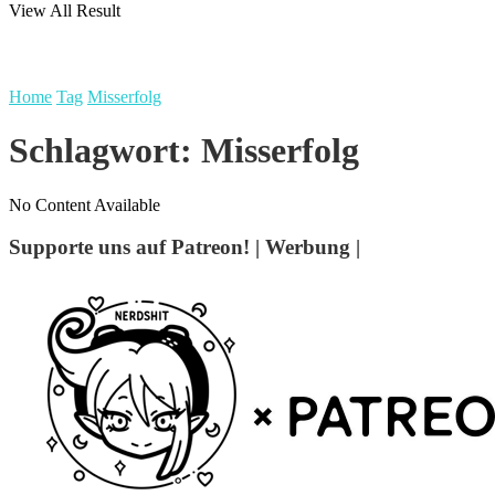
View All Result
Home
Tag
Misserfolg
Schlagwort:
Misserfolg
No Content Available
Supporte uns auf Patreon! | Werbung |