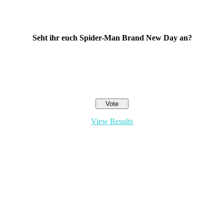
Seht ihr euch Spider-Man Brand New Day an?
View Results